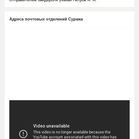
Адреса почтовых отделений Суража