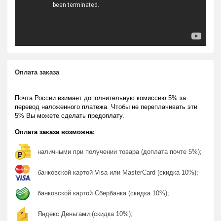
Оплата заказа
Почта России взимает дополнительную комиссию 5% за
перевод наложенного платежа. Чтобы не переплачивать эти
5% Вы можете сделать предоплату.
Оплата заказа возможна:
наличными при получении товара (доплата почте 5%);
банковской картой Visa или MasterCard (скидка 10%);
банковской картой Сбербанка (скидка 10%);
Яндекс.Деньгами (скидка 10%);