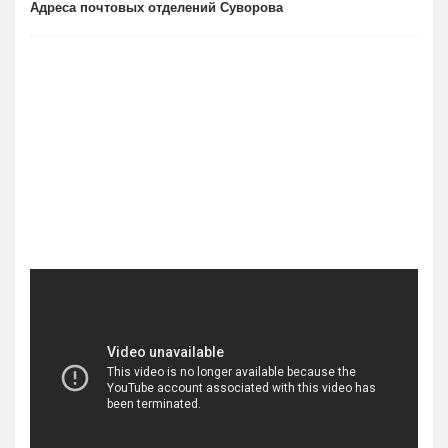
Адреса почтовых отделений Суворова