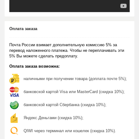
Оплата заказа
Почта России взимает дополнительную комиссию 5% за
перевод наложенного платежа. Чтобы не переплачивать эти
5% Вы можете сделать предоплату.
Оплата заказа возможна:
наличными при получении товара (доплата почте 5%);
банковской картой Visa или MasterCard (скидка 10%);
банковской картой Сбербанка (скидка 10%);
Яндекс.Деньгами (скидка 10%);
QIWI через терминал или кошелек (скидка 10%).