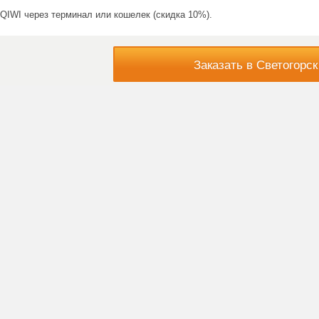
QIWI через терминал или кошелек (скидка 10%).
Заказать в Светогорск