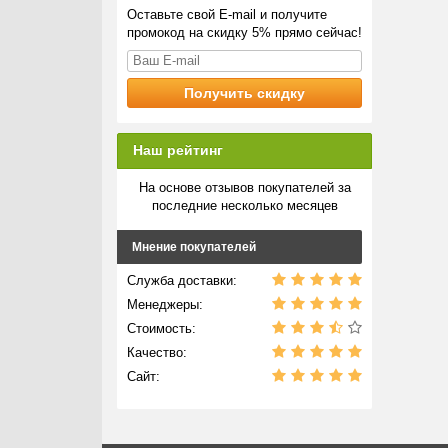
Оставьте свой E-mail и получите
промокод на скидку 5% прямо сейчас!
Наш рейтинг
На основе отзывов покупателей за
последние несколько месяцев
Мнение покупателей
Служба доставки:
Менеджеры:
Стоимость:
Качество:
Сайт: