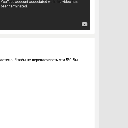
латежа. Чтобы не переплачивать эти 5% Вы