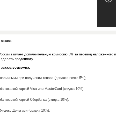
 заказа
России взимает дополнительную комиссию 5% за перевод наложенного п
 сделать предоплату.
 заказа возможна:
наличными при получении товара (доплата почте 5%);
банковской картой Visa или MasterCard (скидка 10%);
банковской картой Сбербанка (скидка 10%);
Яндекс.Деньгами (скидка 10%);