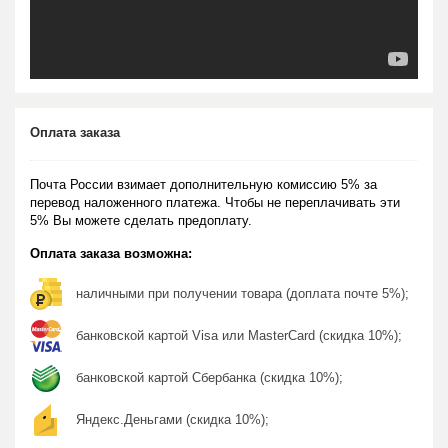
Оплата заказа
Почта России взимает дополнительную комиссию 5% за
перевод наложенного платежа. Чтобы не переплачивать эти
5% Вы можете сделать предоплату.
Оплата заказа возможна:
наличными при получении товара (доплата почте 5%);
банковской картой Visa или MasterCard (скидка 10%);
банковской картой Сбербанка (скидка 10%);
Яндекс.Деньгами (скидка 10%);