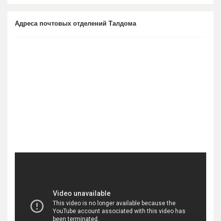
Адреса почтовых отделений Талдома