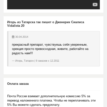
Игорь из Татарска так пишет о Дженерик Сиалиса
Vidalista 20
30.04.2014
прекрасный препарат, чувствуешь себя уверенным,
эрекция просто превосходная, живите, работайте на
радость нам!!!
Игорь, Татарск | 9 заказов с 12.2011
Оплата заказа
Почта России взимает дополнительную комиссию 5% за
перевод наложенного платежа. Чтобы не переплачивать эти
5% Вы можете сделать предоплату.