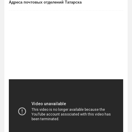
Адреса почтовых отделений Татарска