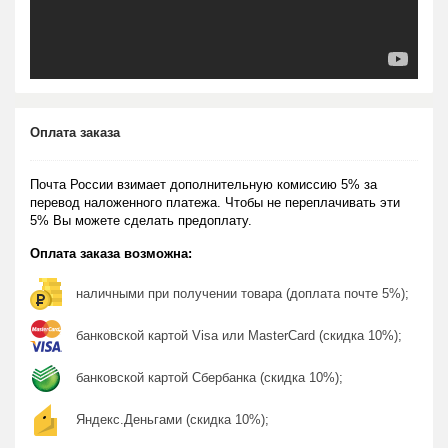
Оплата заказа
Почта России взимает дополнительную комиссию 5% за
перевод наложенного платежа. Чтобы не переплачивать эти
5% Вы можете сделать предоплату.
Оплата заказа возможна:
наличными при получении товара (доплата почте 5%);
банковской картой Visa или MasterCard (скидка 10%);
банковской картой Сбербанка (скидка 10%);
Яндекс.Деньгами (скидка 10%);