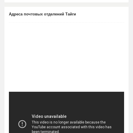
Адреса почтовых отделений Тайги