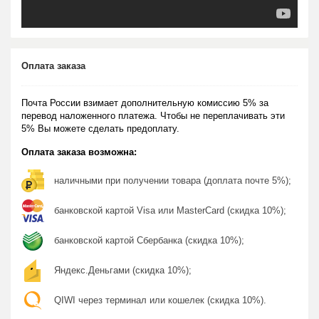
Оплата заказа
Почта России взимает дополнительную комиссию 5% за
перевод наложенного платежа. Чтобы не переплачивать эти
5% Вы можете сделать предоплату.
Оплата заказа возможна:
наличными при получении товара (доплата почте 5%);
банковской картой Visa или MasterCard (скидка 10%);
банковской картой Сбербанка (скидка 10%);
Яндекс.Деньгами (скидка 10%);
QIWI через терминал или кошелек (скидка 10%).