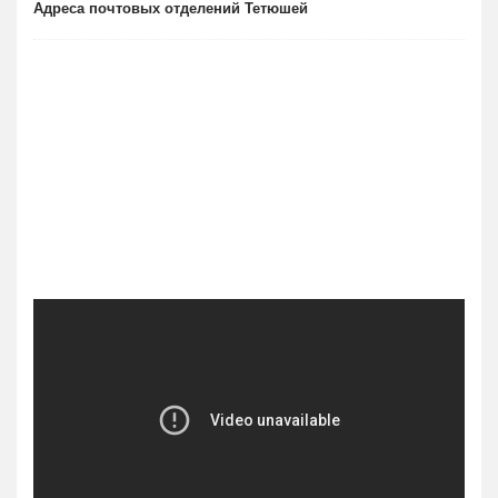
Адреса почтовых отделений Тетюшей