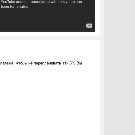
латежа. Чтобы не переплачивать эти 5% Вы