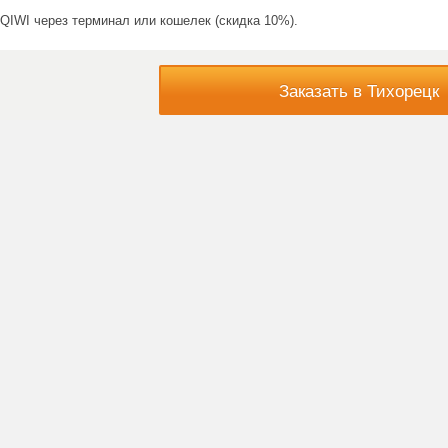
QIWI через терминал или кошелек (скидка 10%).
Заказать в Тихорецк