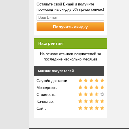
Оставьте свой E-mail и получите
промокод на скидку 5% прямо сейчас!
Наш рейтинг
На основе отзывов покупателей за
последние несколько месяцев
Мнение покупателей
Служба доставки:
Менеджеры:
Стоимость:
Качество:
Сайт: