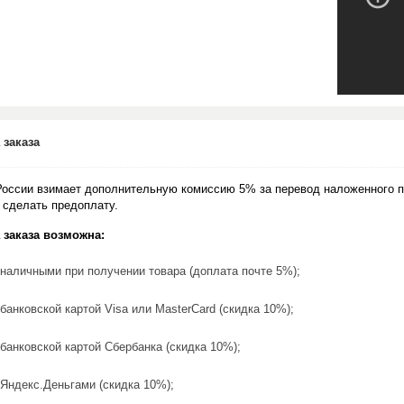
 заказа
России взимает дополнительную комиссию 5% за перевод наложенного п
 сделать предоплату.
 заказа возможна:
наличными при получении товара (доплата почте 5%);
банковской картой Visa или MasterCard (скидка 10%);
банковской картой Сбербанка (скидка 10%);
Яндекс.Деньгами (скидка 10%);