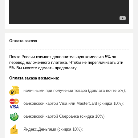
Оплата заказа
Почта России взимает дополнительную комиссию 5% за
перевод наложенного платежа. Чтобы не переплачивать эти
5% Вы можете сделать предоплату.
Оплата заказа возможна:
наличными при получении товара (доплата почте 5%);
банковской картой Visa или MasterCard (скидка 10%);
банковской картой Сбербанка (скидка 10%);
Яндекс.Деньгами (скидка 10%);