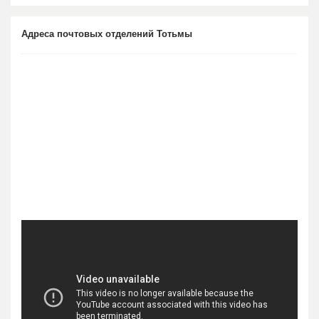
Адреса почтовых отделений Тотьмы