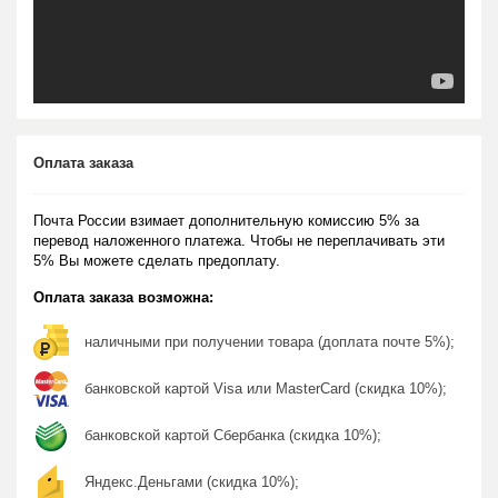
Оплата заказа
Почта России взимает дополнительную комиссию 5% за
перевод наложенного платежа. Чтобы не переплачивать эти
5% Вы можете сделать предоплату.
Оплата заказа возможна:
наличными при получении товара (доплата почте 5%);
банковской картой Visa или MasterCard (скидка 10%);
банковской картой Сбербанка (скидка 10%);
Яндекс.Деньгами (скидка 10%);