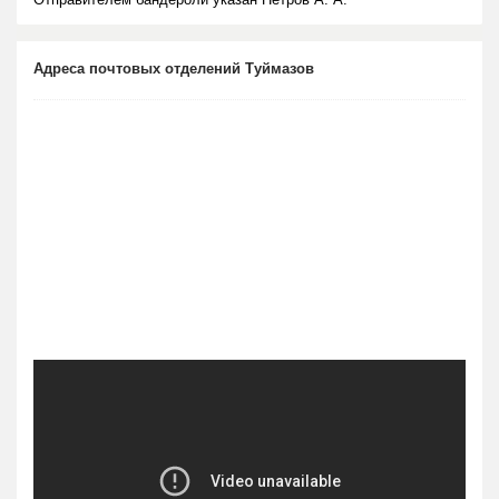
Адреса почтовых отделений Туймазов