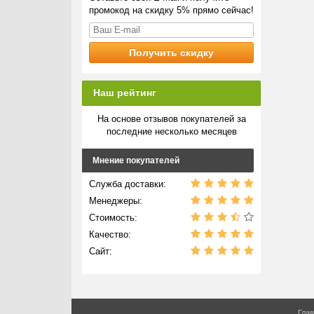
промокод на скидку 5% прямо сейчас!
Наш рейтинг
На основе отзывов покупателей за
последние несколько месяцев
Мнение покупателей
Служба доставки:
Менеджеры:
Стоимость:
Качество:
Сайт:
Гла