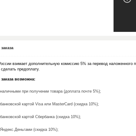
 заказа
России взимает дополнительную комиссию 5% за перевод наложенного п
 сделать предоплату.
 заказа возможна:
наличными при получении товара (доплата почте 5%);
банковской картой Visa или MasterCard (скидка 10%);
банковской картой Сбербанка (скидка 10%);
Яндекс.Деньгами (скидка 10%);