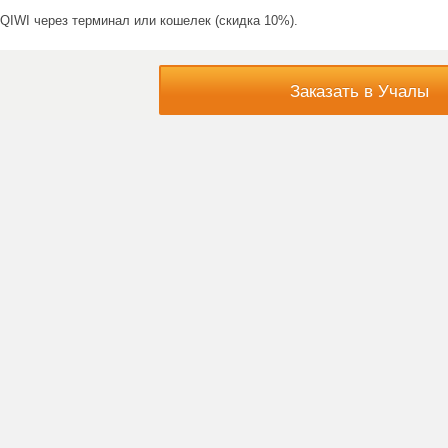
QIWI через терминал или кошелек (скидка 10%).
Заказать в Учалы