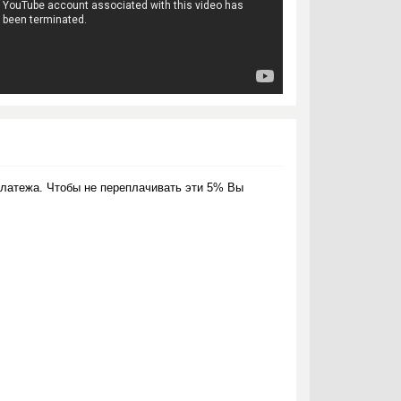
латежа. Чтобы не переплачивать эти 5% Вы