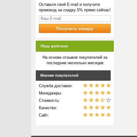
Оставьте свой E-mail и получите
промокод на скидку 5% прямо сейчас!
Наш рейтинг
На основе отзывов покупателей за
последние несколько месяцев
Мнение покупателей
Служба доставки:
Менеджеры:
Стоимость:
Качество:
Сайт: