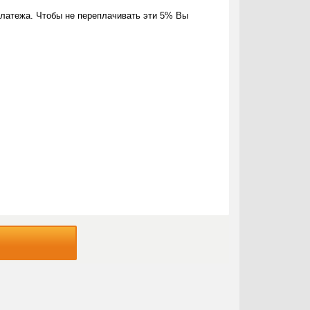
латежа. Чтобы не переплачивать эти 5% Вы