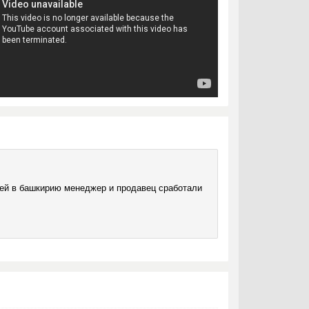
ней в башкирию менеджер и продавец сработали