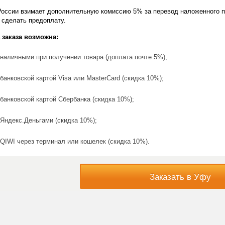
России взимает дополнительную комиссию 5% за перевод наложенного п
 сделать предоплату.
 заказа возможна:
наличными при получении товара (доплата почте 5%);
банковской картой Visa или MasterCard (скидка 10%);
банковской картой Сбербанка (скидка 10%);
Яндекс.Деньгами (скидка 10%);
QIWI через терминал или кошелек (скидка 10%).
Заказать в Уфу