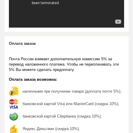
Оплата заказа
Почта России взимает дополнительную комиссию 5% за
перевод наложенного платежа. Чтобы не переплачивать эти
5% Вы можете сделать предоплату.
Оплата заказа возможна:
наличными при получении товара (доплата почте 5%);
банковской картой Visa или MasterCard (скидка 10%);
банковской картой Сбербанка (скидка 10%);
Яндекс.Деньгами (скидка 10%);