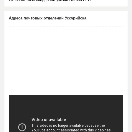
Адреса почтовых отделений Уссурийска