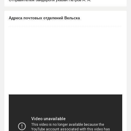
Адреса почтовых отделений Вельска