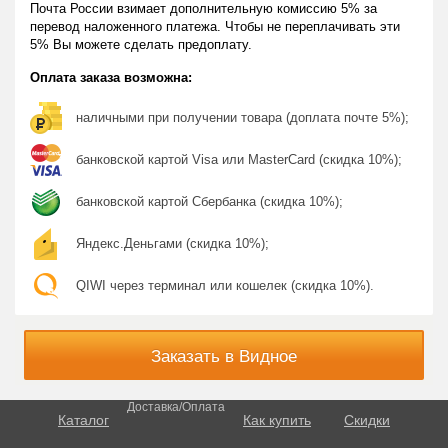
Почта России взимает дополнительную комиссию 5% за
перевод наложенного платежа. Чтобы не переплачивать эти
5% Вы можете сделать предоплату.
Оплата заказа возможна:
наличными при получении товара (доплата почте 5%);
банковской картой Visa или MasterCard (скидка 10%);
банковской картой Сбербанка (скидка 10%);
Яндекс.Деньгами (скидка 10%);
QIWI через терминал или кошелек (скидка 10%).
Заказать в Видное
Доставка/Оплата
Каталог
Как купить
Скидки