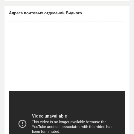
Адреса почтовых отделений Видного