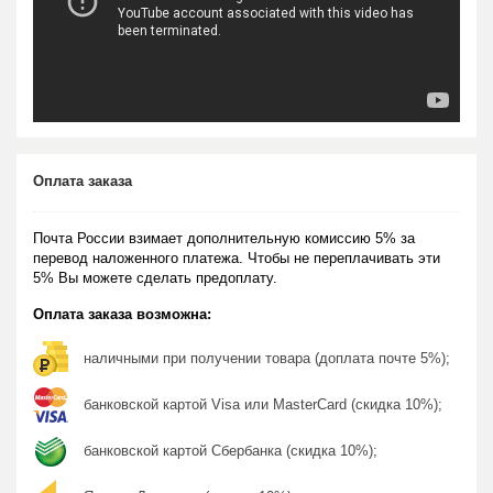
Оплата заказа
Почта России взимает дополнительную комиссию 5% за
перевод наложенного платежа. Чтобы не переплачивать эти
5% Вы можете сделать предоплату.
Оплата заказа возможна:
наличными при получении товара (доплата почте 5%);
банковской картой Visa или MasterCard (скидка 10%);
банковской картой Сбербанка (скидка 10%);