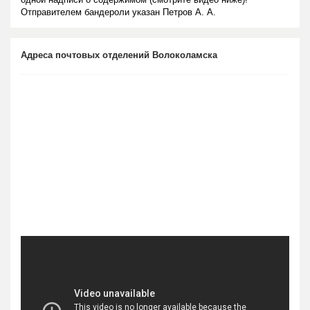
Отправителем бандероли указан Петров А. А.
Адреса почтовых отделений Волоколамска