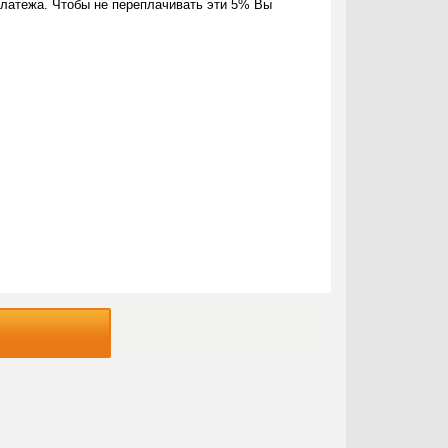
латежа. Чтобы не переплачивать эти 5% Вы