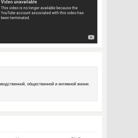
зводственной, общественной и интимной жизни.