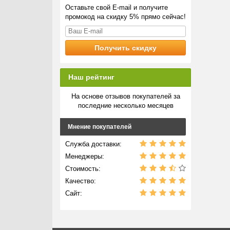
Оставьте свой E-mail и получите
промокод на скидку 5% прямо сейчас!
Наш рейтинг
На основе отзывов покупателей за
последние несколько месяцев
Мнение покупателей
Служба доставки:
Менеджеры:
Стоимость:
Качество:
Сайт: