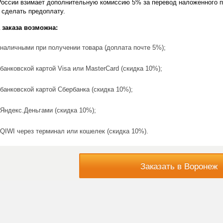
России взимает дополнительную комиссию 5% за перевод наложенного п
 сделать предоплату.
 заказа возможна:
наличными при получении товара (доплата почте 5%);
банковской картой Visa или MasterCard (скидка 10%);
банковской картой Сбербанка (скидка 10%);
Яндекс.Деньгами (скидка 10%);
QIWI через терминал или кошелек (скидка 10%).
Заказать в Воронеж