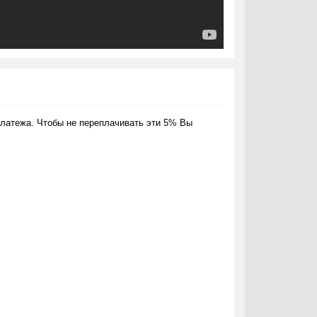
латежа. Чтобы не переплачивать эти 5% Вы