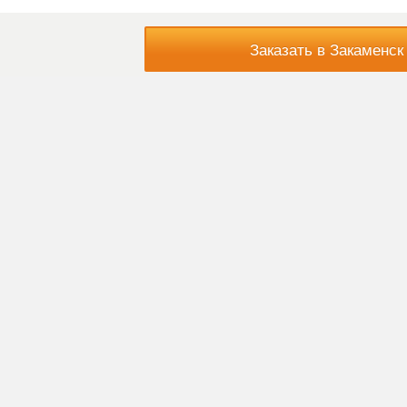
Заказать в Закаменск