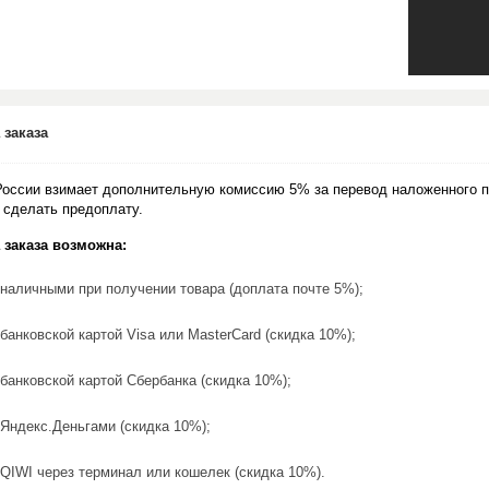
 заказа
России взимает дополнительную комиссию 5% за перевод наложенного п
 сделать предоплату.
 заказа возможна:
наличными при получении товара (доплата почте 5%);
банковской картой Visa или MasterCard (скидка 10%);
банковской картой Сбербанка (скидка 10%);
Яндекс.Деньгами (скидка 10%);
QIWI через терминал или кошелек (скидка 10%).