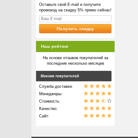
Оставьте свой E-mail и получите
промокод на скидку 5% прямо сейчас!
Наш рейтинг
На основе отзывов покупателей за
последние несколько месяцев
Мнение покупателей
Служба доставки:
Менеджеры:
Стоимость:
Качество:
Сайт: