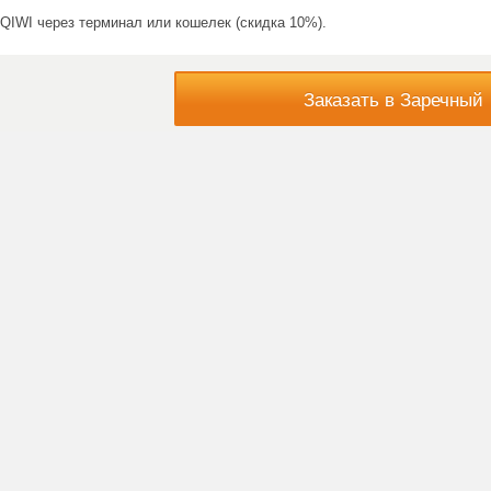
QIWI через терминал или кошелек (скидка 10%).
Заказать в Заречный