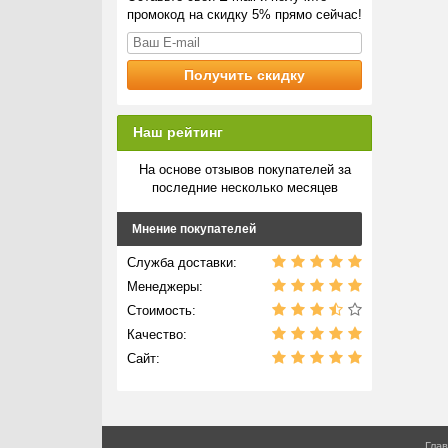
промокод на скидку 5% прямо сейчас!
Наш рейтинг
На основе отзывов покупателей за
последние несколько месяцев
Мнение покупателей
Служба доставки:
Менеджеры:
Стоимость:
Качество:
Сайт:
Гла