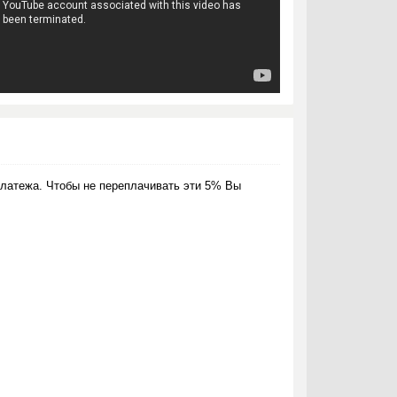
латежа. Чтобы не переплачивать эти 5% Вы