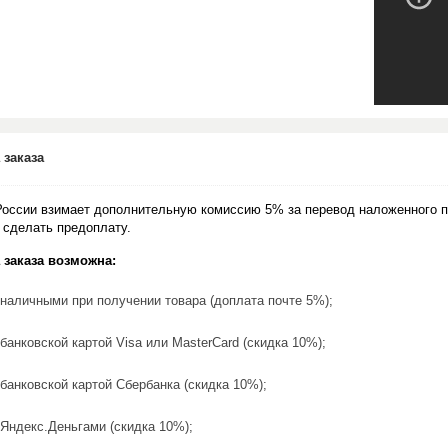
 заказа
России взимает дополнительную комиссию 5% за перевод наложенного п
 сделать предоплату.
 заказа возможна:
наличными при получении товара (доплата почте 5%);
банковской картой Visa или MasterCard (скидка 10%);
банковской картой Сбербанка (скидка 10%);
Яндекс.Деньгами (скидка 10%);