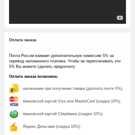
Оплата заказа
Почта России взимает дополнительную комиссию 5% за
перевод наложенного платежа. Чтобы не переплачивать эти
5% Вы можете сделать предоплату.
Оплата заказа возможна:
наличными при получении товара (доплата почте 5%);
банковской картой Visa или MasterCard (скидка 10%);
банковской картой Сбербанка (скидка 10%);
Яндекс.Деньгами (скидка 10%);