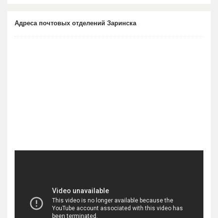
Адреса почтовых отделений Заринска