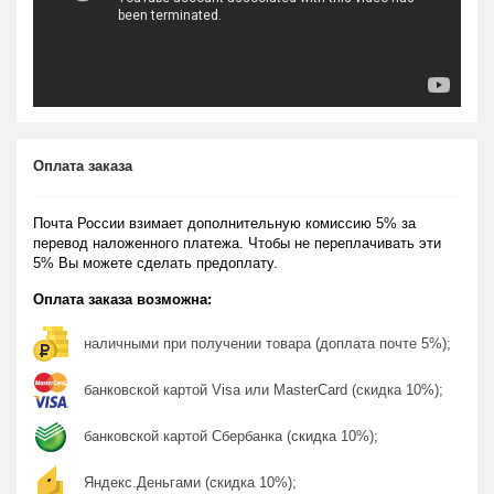
Оплата заказа
Почта России взимает дополнительную комиссию 5% за
перевод наложенного платежа. Чтобы не переплачивать эти
5% Вы можете сделать предоплату.
Оплата заказа возможна:
наличными при получении товара (доплата почте 5%);
банковской картой Visa или MasterCard (скидка 10%);
банковской картой Сбербанка (скидка 10%);
Яндекс.Деньгами (скидка 10%);