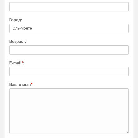
Город:
Возраст:
E-mail
*
:
Ваш отзыв
*
: