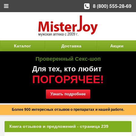
8 (800) 555-28-69
Каталог
Доставка
Акции
Проверенный Секс-шоп
Для тех, кто любит
ПОГОРЯЧЕЕ!
Узнать подробнее
Более 900 интересных отзывов о препаратах и нашей работе.
Книга отзывов и предложений - страница 239