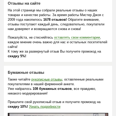
Отзывы на сайте
На этой странице мы собрали реальные отзывы о наших
товарах и качестве работы. За время работы Мистер Джоя с
2009 года накопилось
1678 отзывов!
Обратите внимание,
отзывы поступают каждый день, следовательно, покупатели
нам доверяют и возвращаются снова и снова!
Пожалуйста, не стесняйтесь
оставлять свои комментарии
,
каждое мнение очень важно для нас и остальных посетителей
сайта!
К тому же за развернутый отзыв Вы получите промокод на
скидку 5%!
Бумажные отзывы
Также читайте
рукописные отзывы
, оставленные реальными
покупателями в нашей фирменной анкете.
Уже набралось
108 бумажных отзывов
, все правдиво,
никакого модерирования!
Пришлите свой рукописный отзыв и получите промокод на
скидку 10%!
Узнать подробности