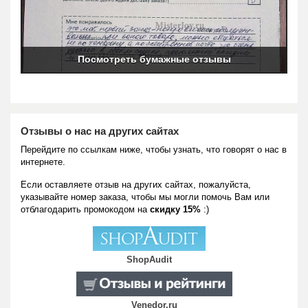
Посмотреть бумажные отзывы
Отзывы о нас на других сайтах
Перейдите по ссылкам ниже, чтобы узнать, что говорят о нас в
интернете.
Если оставляете отзыв на других сайтах, пожалуйста,
указывайте номер заказа, чтобы мы могли помочь Вам или
отблагодарить промокодом на
скидку 15%
:)
ShopAudit
Venedor.ru