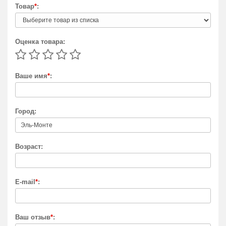
Товар
*
:
Оценка товара:
Ваше имя
*
:
Город:
Возраст:
E-mail
*
:
Ваш отзыв
*
: