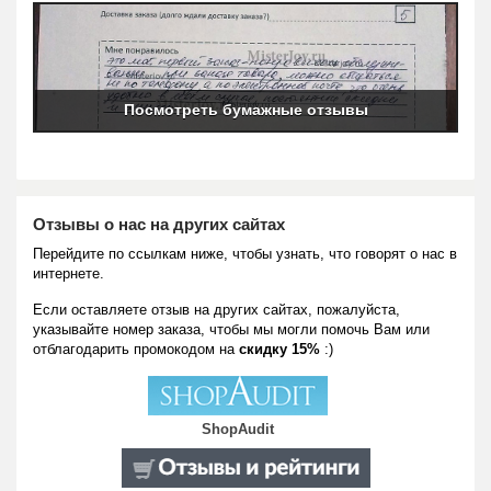
Посмотреть бумажные отзывы
Отзывы о нас на других сайтах
Перейдите по ссылкам ниже, чтобы узнать, что говорят о нас в
интернете.
Если оставляете отзыв на других сайтах, пожалуйста,
указывайте номер заказа, чтобы мы могли помочь Вам или
отблагодарить промокодом на
скидку 15%
:)
ShopAudit