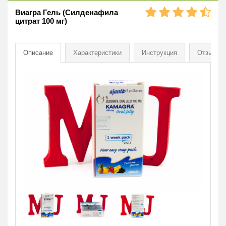
Виагра Гель (Силденафила
цитрат 100 мг)
Описание
Характеристики
Инструкция
Отзывы
[