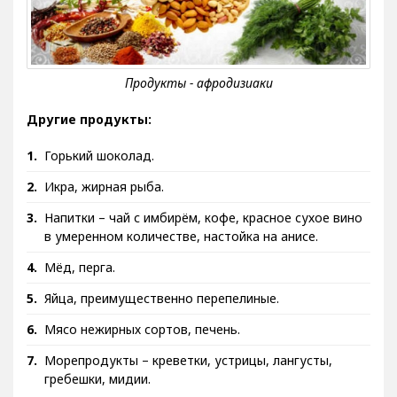
Другие продукты:
Горький шоколад.
Икра, жирная рыба.
Напитки – чай с имбирём, кофе, красное сухое вино
в умеренном количестве, настойка на анисе.
Мёд, перга.
Яйца, преимущественно перепелиные.
Мясо нежирных сортов, печень.
Морепродукты – креветки, устрицы, лангусты,
гребешки, мидии.