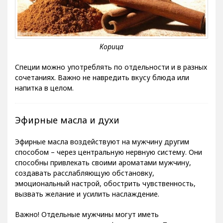
Специи можно употреблять по отдельности и в разных
сочетаниях. Важно не навредить вкусу блюда или
напитка в целом.
Эфирные масла и духи
Эфирные масла воздействуют на мужчину другим
способом – через центральную нервную систему. Они
способны привлекать своими ароматами мужчину,
создавать расслабляющую обстановку,
эмоциональный настрой, обострить чувственность,
вызвать желание и усилить наслаждение.
Важно! Отдельные мужчины могут иметь
аллергические реакции на эфирные масла. Поэтому до