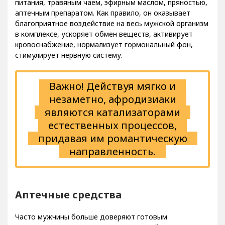
аптечным препаратом. Как правило, он оказывает
благоприятное воздействие на весь мужской организм
в комплексе, ускоряет обмен веществ, активирует
кровоснабжение, нормализует гормональный фон,
стимулирует нервную систему.
Важно! Действуя мягко и
незаметно, афродизиаки
являются катализаторами
естественных процессов,
придавая им романтическую
направленность.
Аптечные средства
Часто мужчины больше доверяют готовым
препаратам, которые можно купить. Действительно,