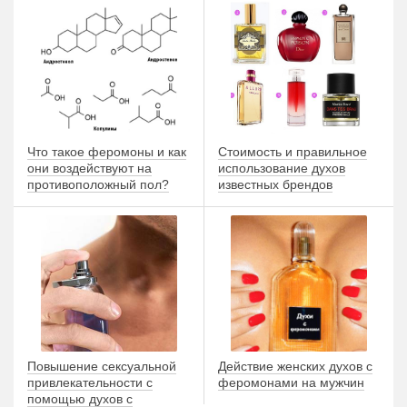
Что такое феромоны и как
Стоимость и правильное
они воздействуют на
использование духов
противоположный пол?
известных брендов
Повышение сексуальной
Действие женских духов с
привлекательности с
феромонами на мужчин
помощью духов с
феромонами для мужчин