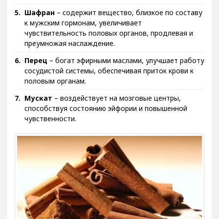
Шафран
– содержит вещество, близкое по составу
к мужским гормонам, увеличивает
чувствительность половых органов, продлевая и
преумножая наслаждение.
Перец
– богат эфирными маслами, улучшает работу
сосудистой системы, обеспечивая приток крови к
половым органам.
Мускат
– воздействует на мозговые центры,
способствуя состоянию эйфории и повышенной
чувственности.