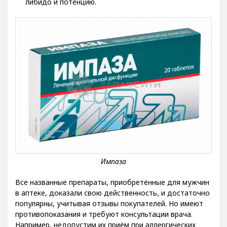
Все названные препараты, приобретённые для мужчин
в аптеке, доказали свою действенность, и достаточно
популярны, учитывая отзывы покупателей. Но имеют
противопоказания и требуют консультации врача.
Например, недопустим их приём при аллергических