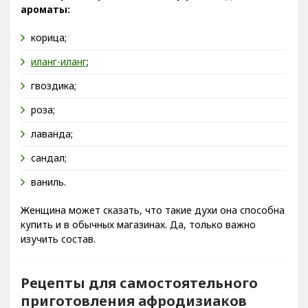
корица;
иланг-иланг
;
гвоздика;
роза;
лаванда;
сандал;
ваниль.
Женщина может сказать, что такие духи она способна
купить и в обычных магазинах. Да, только важно
изучить состав.
Рецепты для самостоятельного
приготовления афродизиаков