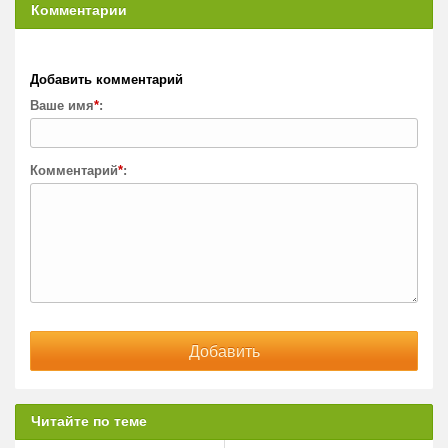
Добавить комментарий
Ваше имя
*
:
Комментарий
*
:
Читайте по теме