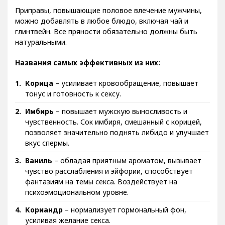
Приправы, повышающие половое влечение мужчины,
можно добавлять в любое блюдо, включая чай и
глинтвейн. Все пряности обязательно должны быть
натуральными.
Названия самых эффективных из них:
Корица
– усиливает кровообращение, повышает
тонус и готовность к сексу.
Имбирь
– повышает мужскую выносливость и
чувственность. Сок имбиря, смешанный с корицей,
позволяет значительно поднять либидо и улучшает
вкус спермы.
Ваниль
– обладая приятным ароматом, вызывает
чувство расслабления и эйфории, способствует
фантазиям на темы секса. Воздействует на
психоэмоциональном уровне.
Кориандр
– нормализует гормональный фон,
усиливая желание секса.