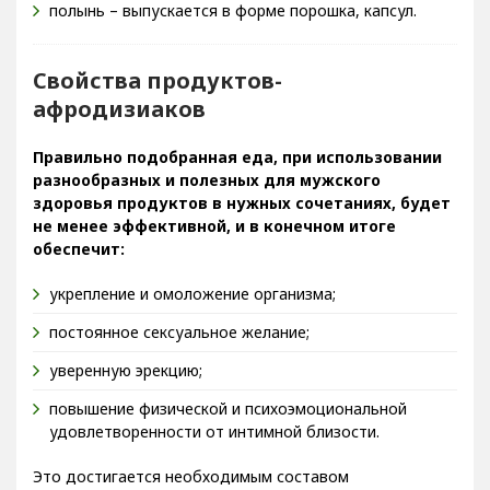
Свойства продуктов-
афродизиаков
Правильно подобранная еда, при использовании
разнообразных и полезных для мужского
здоровья продуктов в нужных сочетаниях, будет
не менее эффективной, и в конечном итоге
обеспечит:
укрепление и омоложение организма;
постоянное сексуальное желание;
уверенную эрекцию;
повышение физической и психоэмоциональной
удовлетворенности от интимной близости.
Это достигается необходимым составом
микроэлементов и витаминов. Самым сильным