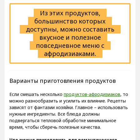
Из этих продуктов,
большинство которых
доступны, можно составить
вкусное и полезное
повседневное меню с
афродизиаками.
Варианты приготовления продуктов
Если смешать несколько
продуктов-афродизиаков
, то
можно разнообразить и усилить их влияние. Рецепты
зависят от фантазии хозяйки. Главное – использовать
нужные ингредиенты. Все блюда должны
подвергаться тепловой обработке минимальное
время, чтобы сберечь полезные качества.
Что можно приготовить для романтического