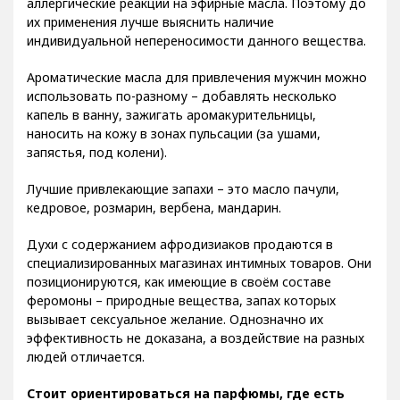
их применения лучше выяснить наличие
индивидуальной непереносимости данного вещества.
Ароматические масла для привлечения мужчин можно
использовать по-разному – добавлять несколько
капель в ванну, зажигать аромакурительницы,
наносить на кожу в зонах пульсации (за ушами,
запястья, под колени).
Лучшие привлекающие запахи – это масло пачули,
кедровое, розмарин, вербена, мандарин.
Духи с содержанием афродизиаков продаются в
специализированных магазинах интимных товаров. Они
позиционируются, как имеющие в своём составе
феромоны – природные вещества, запах которых
вызывает сексуальное желание. Однозначно их
эффективность не доказана, а воздействие на разных
людей отличается.
Стоит ориентироваться на парфюмы, где есть
ароматы: