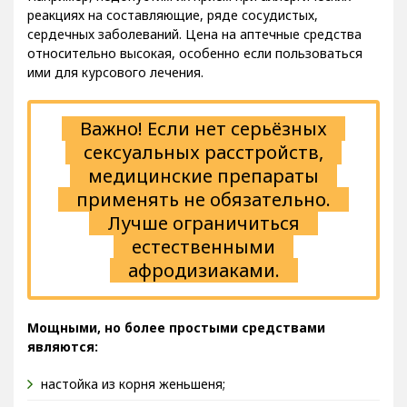
реакциях на составляющие, ряде сосудистых,
сердечных заболеваний. Цена на аптечные средства
относительно высокая, особенно если пользоваться
ими для курсового лечения.
Важно! Если нет серьёзных
сексуальных расстройств,
медицинские препараты
применять не обязательно.
Лучше ограничиться
естественными
афродизиаками.
Мощными, но более простыми средствами
являются:
настойка из корня женьшеня;
полынь – выпускается в форме порошка, капсул.