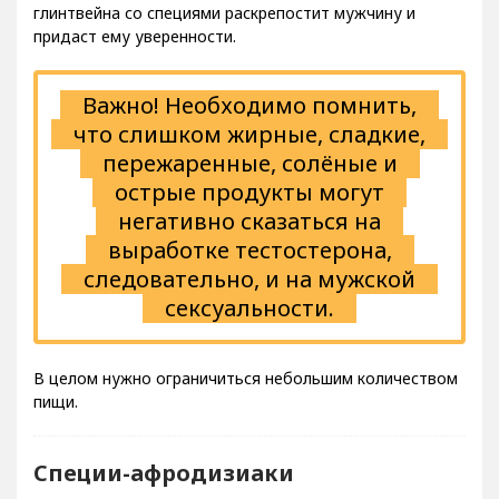
придаст ему уверенности.
Важно! Необходимо помнить,
что слишком жирные, сладкие,
пережаренные, солёные и
острые продукты могут
негативно сказаться на
выработке тестостерона,
следовательно, и на мужской
сексуальности.
В целом нужно ограничиться небольшим количеством
пищи.
Специи-афродизиаки