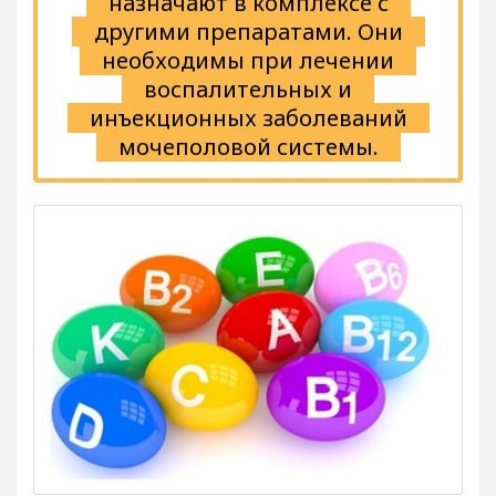
назначают в комплексе с
другими препаратами. Они
необходимы при лечении
воспалительных и
инъекционных заболеваний
мочеполовой системы.