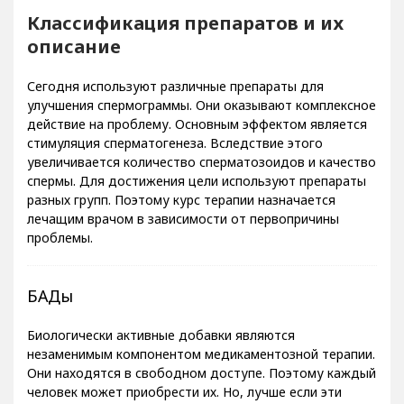
Классификация препаратов и их
описание
Сегодня используют различные препараты для
улучшения спермограммы. Они оказывают комплексное
действие на проблему. Основным эффектом является
стимуляция сперматогенеза. Вследствие этого
увеличивается количество сперматозоидов и качество
спермы. Для достижения цели используют препараты
разных групп. Поэтому курс терапии назначается
лечащим врачом в зависимости от первопричины
проблемы.
БАДы
Биологически активные добавки являются
незаменимым компонентом медикаментозной терапии.
Они находятся в свободном доступе. Поэтому каждый