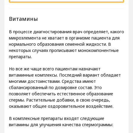
Витамины
В процессе диагностирования врач определяет, какого
микроэлемента не хватает в организме пациента для
нормального образования семенной жидкости. В
некоторых случаях прописывают монокомпонентные
препараты.
Но все же чаще всего пациентам назначают
витаминные комплексы. Последний вариант обладает
многими достоинствами. Средства имеют
сбалансированный по дозировке состав. Это
позволяет обеспечить естественное образование
спермы. Растительные добавки, в свою очередь,
оказывают общее оздоровительное воздействие.
В комплексные препараты входят следующие
витамины для улучшения качества спермограммы: