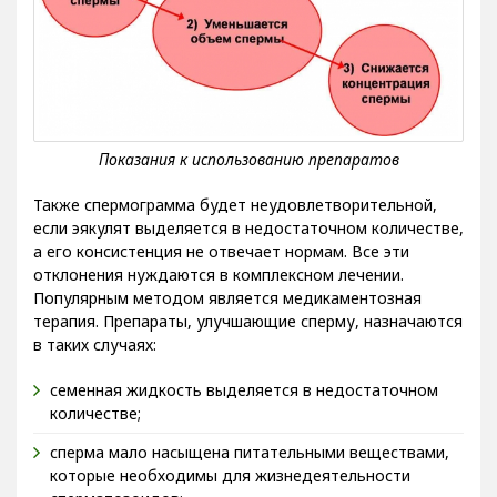
Также спермограмма будет неудовлетворительной,
если эякулят выделяется в недостаточном количестве,
а его консистенция не отвечает нормам. Все эти
отклонения нуждаются в комплексном лечении.
Популярным методом является медикаментозная
терапия. Препараты, улучшающие сперму, назначаются
в таких случаях:
семенная жидкость выделяется в недостаточном
количестве;
сперма мало насыщена питательными веществами,
которые необходимы для жизнедеятельности