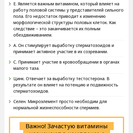
Е. Является важным витамином, который влияет на
работу половой системы у представителей сильного
пола. Его недостаток приводит к изменению
морфологической структуры половых клеток. Как
следствие – это заканчивается их полным
обездвиживанием.
А. Он стимулирует выработку сперматозоидов и
принимает активное участие в их созревании.
С. Принимает участие в кровообращении в органах
малого таза.
Цинк. Отвечает за выработку тестостерона. В
результате он влияет на потенцию и подвижность
сперматозоидов.
Селен. Микроэлемент просто необходим для
нормальной жизнеспособности спермиев.
Важно! Зачастую витамины