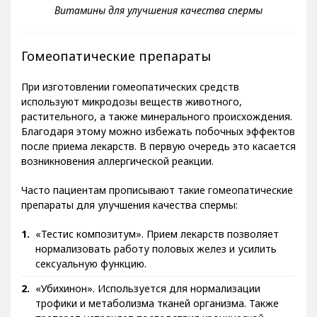
Гомеопатические препараты
При изготовлении гомеопатических средств
используют микродозы веществ животного,
растительного, а также минерального происхождения.
Благодаря этому можно избежать побочных эффектов
после приема лекарств. В первую очередь это касается
возникновения аллергической реакции.
Часто пациентам прописывают такие гомеопатические
препараты для улучшения качества спермы:
«Тестис композитум». Прием лекарств позволяет
нормализовать работу половых желез и усилить
сексуальную функцию.
«Убихинон». Используется для нормализации
трофики и метаболизма тканей организма. Также