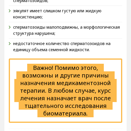
сперматозоидов;
эякулят имеет слишком густую или жидкую
консистенцию;
сперматозоиды малоподвижны, а морфологическая
структура нарушена;
недостаточное количество сперматозоидов на
единицу объема семенной жидкости.
Важно! Помимо этого,
возможны и другие причины
назначения медикаментозной
терапии. В любом случае, курс
лечения назначает врач после
тщательного исследования
биоматериала.