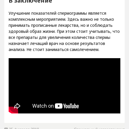
В заключение
Улучшение показателей спермограммы является
комплексным мероприятием. Здесь важно не только
принимать прописанные лекарства, но и соблюдать
здоровый образ жизни. При этом стоит учитывать, что
все препараты для увеличения количества спермы
назначает лечащий врач на основе результатов
анализа. Не стоит заниматься самолечением.