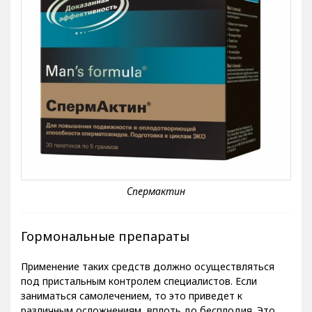
Гормональные препараты
Применение таких средств должно осуществляться
под пристальным контролем специалистов. Если
заниматься самолечением, то это приведет к