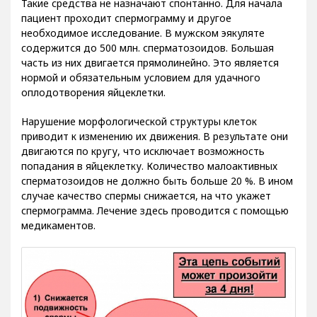
Такие средства не назначают спонтанно. Для начала
пациент проходит спермограмму и другое
необходимое исследование. В мужском эякуляте
содержится до 500 млн. сперматозоидов. Большая
часть из них двигается прямолинейно. Это является
нормой и обязательным условием для удачного
оплодотворения яйцеклетки.
Нарушение морфологической структуры клеток
приводит к изменению их движения. В результате они
двигаются по кругу, что исключает возможность
попадания в яйцеклетку. Количество малоактивных
сперматозоидов не должно быть больше 20 %. В ином
случае качество спермы снижается, на что укажет
спермограмма. Лечение здесь проводится с помощью
медикаментов.