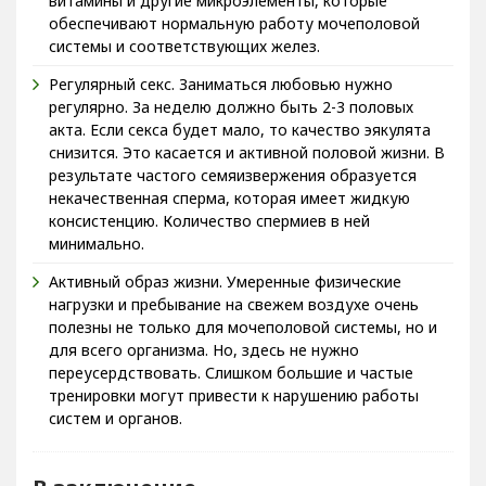
витамины и другие микроэлементы, которые
обеспечивают нормальную работу мочеполовой
системы и соответствующих желез.
Регулярный секс. Заниматься любовью нужно
регулярно. За неделю должно быть 2-3 половых
акта. Если секса будет мало, то качество эякулята
снизится. Это касается и активной половой жизни. В
результате частого семяизвержения образуется
некачественная сперма, которая имеет жидкую
консистенцию. Количество спермиев в ней
минимально.
Активный образ жизни. Умеренные физические
нагрузки и пребывание на свежем воздухе очень
полезны не только для мочеполовой системы, но и
для всего организма. Но, здесь не нужно
переусердствовать. Слишком большие и частые
тренировки могут привести к нарушению работы
систем и органов.