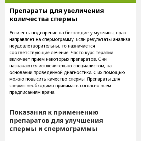
Препараты для увеличения количества спермы
Препараты для увеличения
количества спермы
Если есть подозрение на бесплодие у мужчины, врач
направляет на спермограмму. Если результаты анализа
неудовлетворительны, то назначается
соответствующие лечение. Часто курс терапии
включает прием некоторых препаратов. Они
назначаются исключительно специалистом, на
основании проведенной диагностики. С их помощью
можно повысить качество спермы. Препараты для
спермы необходимо принимать согласно всем
предписаниям врача.
Показания к применению
препаратов для улучшения
спермы и спермограммы