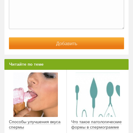
Читайте по теме
Способы улучшения вкуса
Что такое патологические
спермы
формы в спермограмме