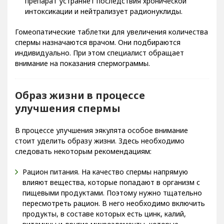
препарат устраняет последствия хронической
интоксикации и нейтрализует радионуклиды.
Гомеопатические таблетки для увеличения количества
спермы назначаются врачом. Они подбираются
индивидуально. При этом специалист обращает
внимание на показания спермограммы.
Образ жизни в процессе
улучшения спермы
В процессе улучшения эякулята особое внимание
стоит уделить образу жизни. Здесь необходимо
следовать некоторым рекомендациям:
Рацион питания. На качество спермы напрямую
влияют вещества, которые попадают в организм с
пищевыми продуктами. Поэтому нужно тщательно
пересмотреть рацион. В него необходимо включить
продукты, в составе которых есть цинк, калий,