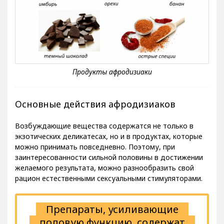
Основные действия афродизиаков
Возбуждающие вещества содержатся не только в
экзотических деликатесах, но и в продуктах, которые
можно принимать повседневно. Поэтому, при
заинтересованности сильной половины в достижении
желаемого результата, можно разнообразить свой
рацион естественными сексуальными стимуляторами.
Препараты, усиливающие