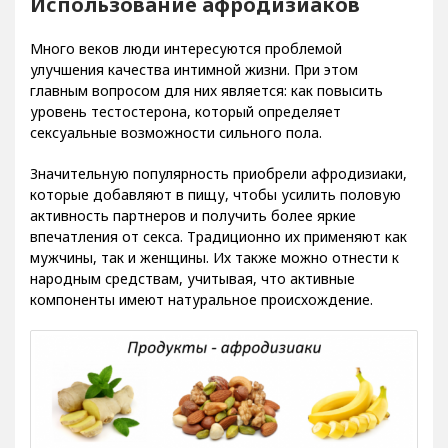
Использование афродизиаков
Много веков люди интересуются проблемой
улучшения качества интимной жизни. При этом
главным вопросом для них является: как повысить
уровень тестостерона, который определяет
сексуальные возможности сильного пола.
Значительную популярность приобрели афродизиаки,
которые добавляют в пищу, чтобы усилить половую
активность партнеров и получить более яркие
впечатления от секса. Традиционно их применяют как
мужчины, так и женщины. Их также можно отнести к
народным средствам, учитывая, что активные
компоненты имеют натуральное происхождение.