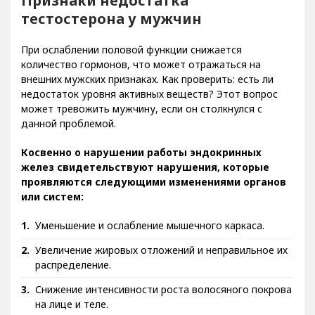
Признаки недостатка
тестостерона у мужчин
При ослаблении половой функции снижается
количество гормонов, что может отражаться на
внешних мужских признаках. Как проверить: есть ли
недостаток уровня активных веществ? Этот вопрос
может тревожить мужчину, если он столкнулся с
данной проблемой.
Косвенно о нарушении работы эндокринных
желез свидетельствуют нарушения, которые
проявляются следующими изменениями органов
или систем:
Уменьшение и ослабление мышечного каркаса.
Увеличение жировых отложений и неправильное их
распределение.
Снижение интенсивности роста волосяного покрова
на лице и теле.