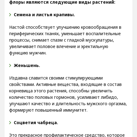
флоры являются следующие виды растений:
Семена и листья крапивы.
Настой способствует улучшению кровообращения в
периферических тканях, уменьшает воспалительные
процессы, снимает спазм с гладкой мускулатуры,
увеличивает половое влечение и эректильную
функцию мужчин.
Женьшень.
Издавна славится своими стимулирующими
свойствами. Активные вещества, входящие в состав
корневища этого растения, способны увеличить
количество половых гормонов, усиливают либидо,
улучшают качество и длительность мужского оргазма,
формируют повышенный иммунитет.
Соцветия чабреца.