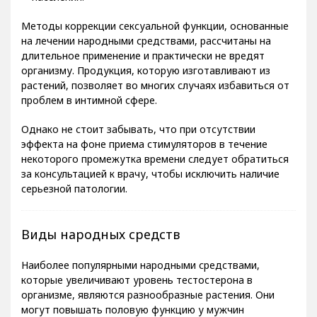
населения.
Методы коррекции сексуальной функции, основанные
на лечении народными средствами, рассчитаны на
длительное применение и практически не вредят
организму. Продукция, которую изготавливают из
растений, позволяет во многих случаях избавиться от
проблем в интимной сфере.
Однако не стоит забывать, что при отсутствии
эффекта на фоне приема стимуляторов в течение
некоторого промежутка времени следует обратиться
за консультацией к врачу, чтобы исключить наличие
серьезной патологии.
Виды народных средств
Наиболее популярными народными средствами,
которые увеличивают уровень тестостерона в
организме, являются разнообразные растения. Они