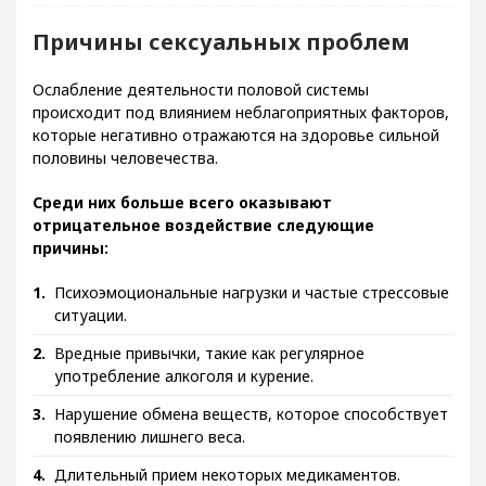
Причины сексуальных проблем
Ослабление деятельности половой системы
происходит под влиянием неблагоприятных факторов,
которые негативно отражаются на здоровье сильной
половины человечества.
Среди них больше всего оказывают
отрицательное воздействие следующие
причины:
Психоэмоциональные нагрузки и частые стрессовые
ситуации.
Вредные привычки, такие как регулярное
употребление алкоголя и курение.
Нарушение обмена веществ, которое способствует
появлению лишнего веса.