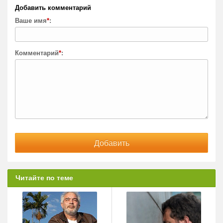
Добавить комментарий
Ваше имя
*
:
Комментарий
*
:
Читайте по теме