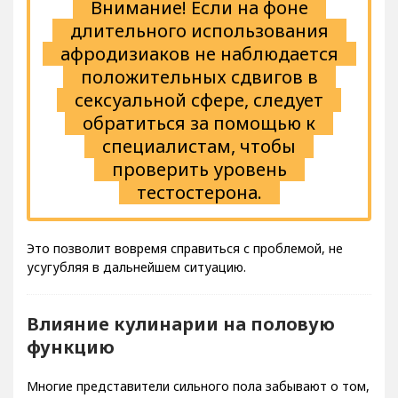
Внимание! Если на фоне
длительного использования
афродизиаков не наблюдается
положительных сдвигов в
сексуальной сфере, следует
обратиться за помощью к
специалистам, чтобы
проверить уровень
тестостерона.
Это позволит вовремя справиться с проблемой, не
усугубляя в дальнейшем ситуацию.
Влияние кулинарии на половую
функцию