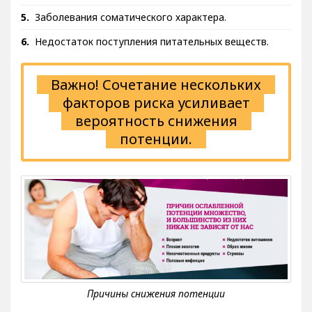
Длительный прием некоторых медикаментов.
Заболевания соматического характера.
Недостаток поступления питательных веществ.
Важно! Сочетание нескольких
факторов риска усиливает
вероятность снижения
потенции.