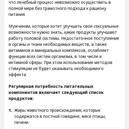
Многие представители сильного пола забывают о том,
что лечебный процесс невозможно осуществить в
полной мере без грамотного подхода к рациону
питания.
Мужчинам, которые хотят улучшить свои сексуальные
возможности нужно знать, какие продукты улучшают
работу половой системы. Недостаточное поступление
в органы и ткани необходимых веществ, а также
витаминов и минеральных комплексов, ослабляет
функции всех систем организма, в том числе и
интимной сферы. При этом использование методов
стимуляции не будет оказывать необходимого
эффекта.
Регулярная потребность питательных
компонентов включает следующий список
продуктов:
Жиры животного происхождения, которые
содержатся в постной говядине, мясе птицы,
печени.