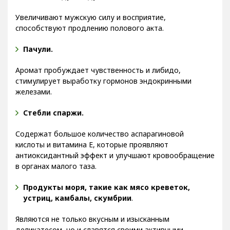
Масло и ядра кедра.
Увеличивают мужскую силу и восприятие,
способствуют продлению полового акта.
Пачули.
Аромат пробуждает чувственность и либидо,
стимулирует выработку гормонов эндокринными
железами.
Стебли спаржи.
Содержат большое количество аспарагиновой
кислоты и витамина Е, которые проявляют
антиоксидантный эффект и улучшают кровообращение
в органах малого таза.
Продукты моря, такие как мясо креветок,
устриц, камбалы, скумбрии
.
Являются не только вкусным и изысканным