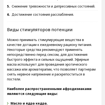
Увеличение мышечного тонуса.
Снижение тревожности и депрессивных состояний.
Достижение состояния расслабления.
Виды стимуляторов потенции
Можно принимать стимулирующие вещества в
качестве дотации к ежедневному рациону питания.
Некоторые средства рекомендуют применять
непосредственно перед сексом, для достижения
быстрого эффекта и сильных ощущений. Эфирные
масла используют для проведения эротического
массажа или ароматерапии, что позволяет партнерам
снять нервное напряжение и раскрепоститься в
постели.
Наиболее распространенными афродизиаками
являются следующие виды: