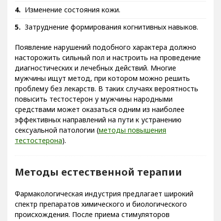
Изменение состояния кожи.
Затруднение формирования когнитивных навыков.
Появление нарушений подобного характера должно
насторожить сильный пол и настроить на проведение
диагностических и лечебных действий. Многие
мужчины ищут метод, при котором можно решить
проблему без лекарств. В таких случаях вероятность
повысить тестостерон у мужчины народными
средствами может оказаться одним из наиболее
эффективных направлений на пути к устранению
сексуальной патологии (
методы повышения
тестостерона
).
Методы естественной терапии
Фармакологическая индустрия предлагает широкий
спектр препаратов химического и биологического