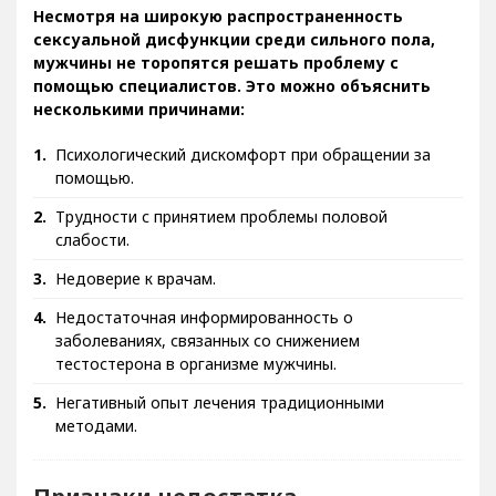
Несмотря на широкую распространенность
сексуальной дисфункции среди сильного пола,
мужчины не торопятся решать проблему с
помощью специалистов. Это можно объяснить
несколькими причинами:
Психологический дискомфорт при обращении за
помощью.
Трудности с принятием проблемы половой
слабости.
Недоверие к врачам.
Недостаточная информированность о
заболеваниях, связанных со снижением
тестостерона в организме мужчины.
Негативный опыт лечения традиционными
методами.