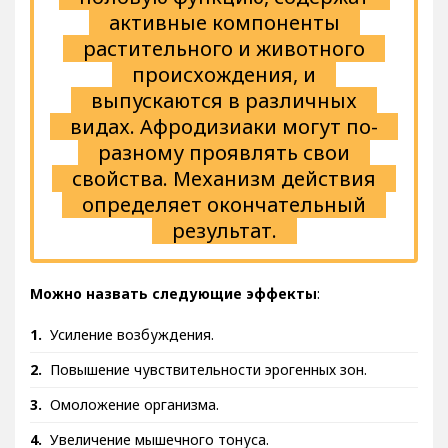
половую функцию, содержат
активные компоненты
растительного и животного
происхождения, и
выпускаются в различных
видах. Афродизиаки могут по-
разному проявлять свои
свойства. Механизм действия
определяет окончательный
результат.
Можно назвать следующие эффекты
:
Усиление возбуждения.
Повышение чувствительности эрогенных зон.
Омоложение организма.