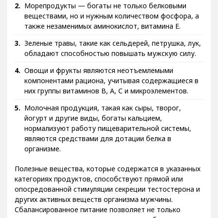
Морепродукты — богаты не только белковыми
веществами, но и нужным количеством фосфора, а
также незаменимых аминокислот, витамина Е.
Зеленые травы, такие как сельдерей, петрушка, лук,
обладают способностью повышать мужскую силу.
Овощи и фрукты являются неотъемлемыми
компонентами рациона, учитывая содержащиеся в
них группы витаминов В, А, С и микроэлементов.
Молочная продукция, такая как сыры, творог,
йогурт и другие виды, богаты кальцием,
нормализуют работу пищеварительной системы,
являются средствами для дотации белка в
организме.
Полезные вещества, которые содержатся в указанных
категориях продуктов, способствуют прямой или
опосредованной стимуляции секреции тестостерона и
других активных веществ организма мужчины.
Сбалансированное питание позволяет не только