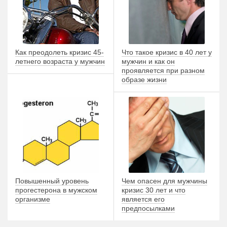
Как преодолеть кризис 45-
Что такое кризис в 40 лет у
летнего возраста у мужчин
мужчин и как он
проявляется при разном
образе жизни
Повышенный уровень
Чем опасен для мужчины
прогестерона в мужском
кризис 30 лет и что
организме
является его
предпосылками