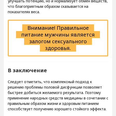
улучшать потенцию, но и нормализует обмен веществ,
что благоприятным образом сказывается на
показателях веса.
Внимание! Правильное
питание мужчины является
залогом сексуального
здоровья.
В заключение
Следует отметить, что комплексный подход к
решению проблемы половой дисфункции позволяет
быстрее добиться желаемого результата. Поэтому
применение народных средств медицины в сочетании с
правильным образом жизни и здоровым питанием
способствует получению хорошего стойкого эффекта.