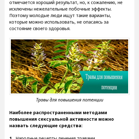
происхождения. После приема стимуляторов
отмечается хороший результат, но, к сожалению, не
исключены нежелательные побочные эффекты.
Поэтому молодые люди ищут такие варианты,
которые можно использовать, не опасаясь за
состояние своего здоровья.
Наиболее распространенными методами
повышения сексуальной активности можно
назвать следующие средства: