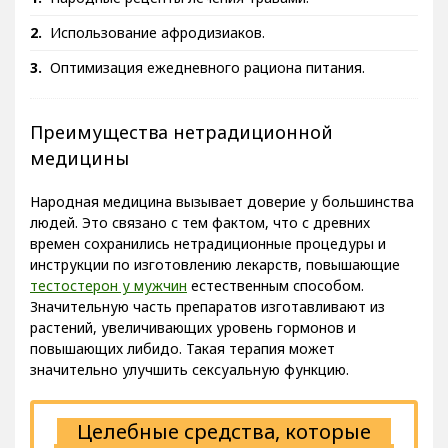
Народные рецепты лечения травами.
Использование афродизиаков.
Оптимизация ежедневного рациона питания.
Преимущества нетрадиционной
медицины
Народная медицина вызывает доверие у большинства
людей. Это связано с тем фактом, что с древних
времен сохранились нетрадиционные процедуры и
инструкции по изготовлению лекарств, повышающие
тестостерон у мужчин
естественным способом.
Значительную часть препаратов изготавливают из
растений, увеличивающих уровень гормонов и
повышающих либидо. Такая терапия может
значительно улучшить сексуальную функцию.
Целебные средства, которые