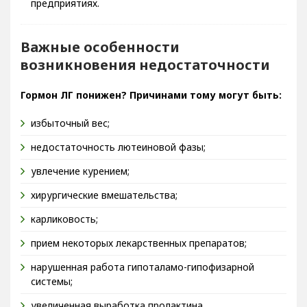
Важные особенности
возникновения недостаточности
Гормон ЛГ понижен? Причинами тому могут быть:
избыточный вес;
недостаточность лютеиновой фазы;
увлечение курением;
хирургические вмешательства;
карликовость;
прием некоторых лекарственных препаратов;
нарушенная работа гипоталамо-гипофизарной
системы;
увеличенная выработка пролактина.