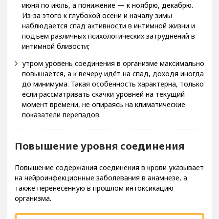
Из-за этого к глубокой осени и началу зимы
наблюдается спад активности в интимной жизни и
подъём различных психологических затруднений в
интимной близости;
утром уровень соединения в организме максимально
повышается, а к вечеру идёт на спад, доходя иногда
до минимума. Такая особенность характерна, только
если рассматривать скачки уровней на текущий
момент времени, не опираясь на климатические
показатели перепадов.
Повышение уровня соединения
Повышение содержания соединения в крови указывает
на нейроинфекционные заболевания в анамнезе, а
также перенесенную в прошлом интоксикацию
организма.