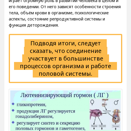
его поведении. От него зависят особенности строения
тела, объём крови в организме, психологические
аспекты, состояние репродуктивной системы и
функция деторождения.
Подводя итоги, следует
сказать, что соединение
участвует в большинстве
процессов организма и работе
половой системы.