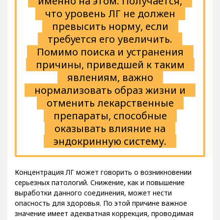
что уровень ЛГ не должен
превысить норму, если
требуется его увеличить.
Помимо поиска и устранения
причины, приведшей к таким
явлениям, важно
нормализовать образ жизни и
отменить лекарственные
препараты, способные
оказывать влияние на
эндокринную систему.
Концентрация ЛГ может говорить о возникновении
серьезных патологий. Снижение, как и повышение
выработки данного соединения, может нести
опасность для здоровья. По этой причине важное
значение имеет адекватная коррекция, проводимая
под контролем врача.