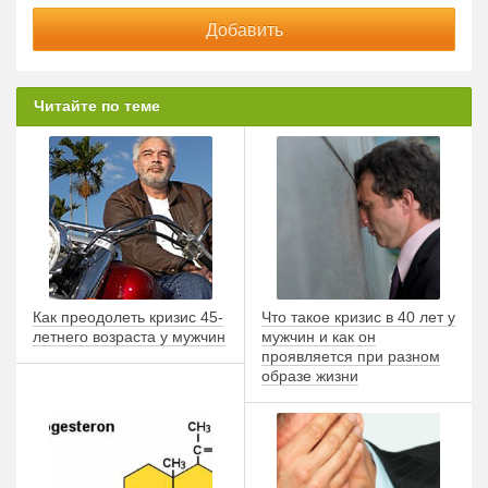
Читайте по теме
Как преодолеть кризис 45-
Что такое кризис в 40 лет у
летнего возраста у мужчин
мужчин и как он
проявляется при разном
образе жизни