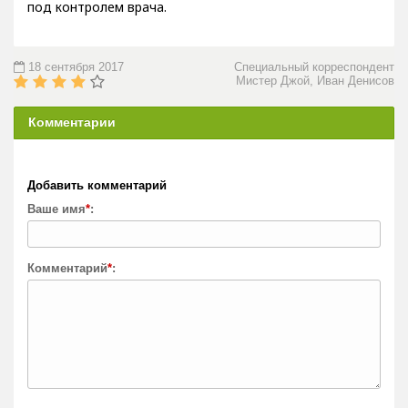
18 сентября 2017
Специальный корреспондент
Мистер Джой, Иван Денисов
Комментарии
Добавить комментарий
Ваше имя
*
:
Комментарий
*
: