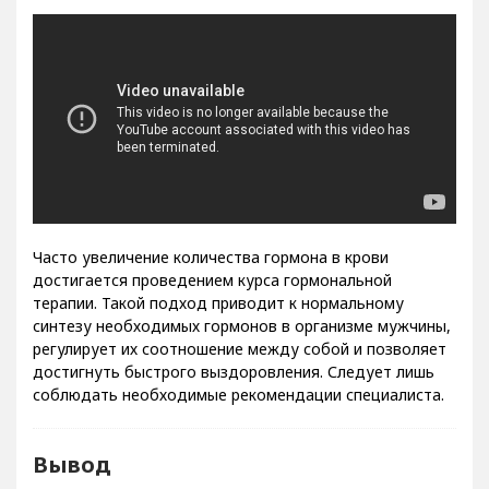
Часто увеличение количества гормона в крови
достигается проведением курса гормональной
терапии. Такой подход приводит к нормальному
синтезу необходимых гормонов в организме мужчины,
регулирует их соотношение между собой и позволяет
достигнуть быстрого выздоровления. Следует лишь
соблюдать необходимые рекомендации специалиста.
Вывод