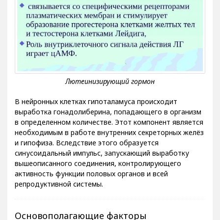
В нейронных клетках гипоталамуса происходит
выработка гонадолиберина, попадающего в организм
в определенном количестве. Этот компонент является
необходимым в работе внутренних секреторных желёз
и гипофиза. Вследствие этого образуется
синусоидальный импульс, запускающий выработку
вышеописанного соединения, контролирующего
активность функции половых органов и всей
репродуктивной системы.
Основополагающие факторы