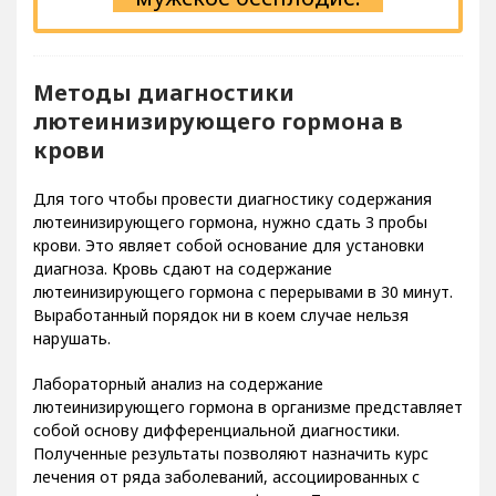
Методы диагностики
лютеинизирующего гормона в
крови
Для того чтобы провести диагностику содержания
лютеинизирующего гормона, нужно сдать 3 пробы
крови. Это являет собой основание для установки
диагноза. Кровь сдают на содержание
лютеинизирующего гормона с перерывами в 30 минут.
Выработанный порядок ни в коем случае нельзя
нарушать.
Лабораторный анализ на содержание
лютеинизирующего гормона в организме представляет
собой основу дифференциальной диагностики.
Полученные результаты позволяют назначить курс
лечения от ряда заболеваний, ассоциированных с
нарушенным гормональным фоном. Также данные