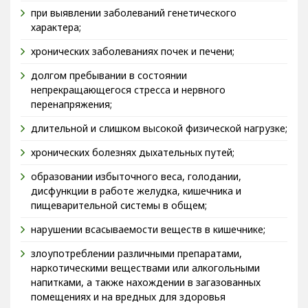
при выявлении заболеваний генетического
характера;
хронических заболеваниях почек и печени;
долгом пребывании в состоянии
непрекращающегося стресса и нервного
перенапряжения;
длительной и слишком высокой физической нагрузке;
хронических болезнях дыхательных путей;
образовании избыточного веса, голодании,
дисфункции в работе желудка, кишечника и
пищеварительной системы в общем;
нарушении всасываемости веществ в кишечнике;
злоупотреблении различными препаратами,
наркотическими веществами или алкогольными
напитками, а также нахождении в загазованных
помещениях и на вредных для здоровья
предприятиях.