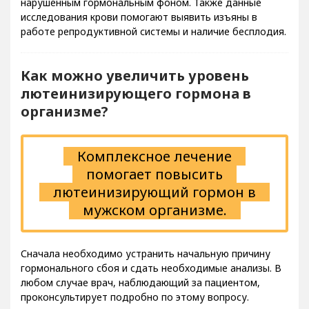
исследования крови помогают выявить изъяны в
работе репродуктивной системы и наличие бесплодия.
Как можно увеличить уровень
лютеинизирующего гормона в
организме?
Комплексное лечение
помогает повысить
лютеинизирующий гормон в
мужском организме.
Сначала необходимо устранить начальную причину
гормонального сбоя и сдать необходимые анализы. В
любом случае врач, наблюдающий за пациентом,
проконсультирует подробно по этому вопросу.