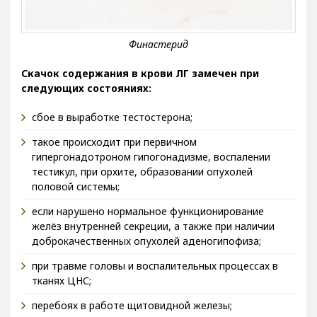
Скачок содержания в крови ЛГ замечен при
следующих состояниях:
сбое в выработке тестостерона;
такое происходит при первичном
гипергонадотроном гипогонадизме, воспалении
тестикул, при орхите, образовании опухолей
половой системы;
если нарушено нормальное функционирование
желёз внутренней секреции, а также при наличии
доброкачественных опухолей аденогипофиза;
при травме головы и воспалительных процессах в
тканях ЦНС;
перебоях в работе щитовидной железы;