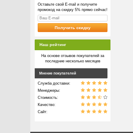
Оставьте свой E-mail и получите
промокод на скидку 5% прямо сейчас!
Наш рейтинг
На основе отзывов покупателей за
последние несколько месяцев
Мнение покупателей
Служба доставки:
Менеджеры:
Стоимость:
Качество:
Сайт: