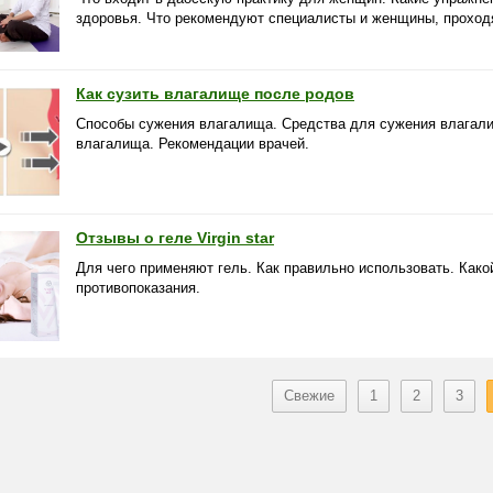
здоровья. Что рекомендуют специалисты и женщины, проход
Как сузить влагалище после родов
Способы сужения влагалища. Средства для сужения влагал
влагалища. Рекомендации врачей.
Отзывы о геле Virgin star
Для чего применяют гель. Как правильно использовать. Как
противопоказания.
Свежие
1
2
3