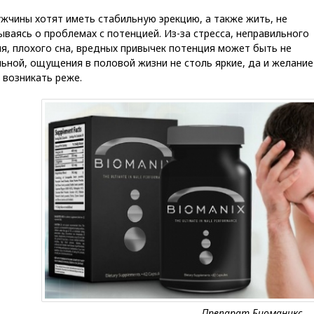
жчины хотят иметь стабильную эрекцию, а также жить, не
ваясь о проблемах с потенцией. Из-за стресса, неправильного
я, плохого сна, вредных привычек потенция может быть не
ьной, ощущения в половой жизни не столь яркие, да и желание
 возникать реже.