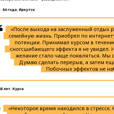
 64 года. Иркутск
«После выхода на заслуженный отдых 
семейную жизнь. Приобрел по интернет
потенции. Принимал курсом в течени
сногсшибающего эффекта я не увидел. Н
желание стало чаще появляться. Мы с
Думаю сделать перерыв, а затем ещ
Побочных эффектов не на
48 лет. Курск
«Некоторое время находился в стрессе. 