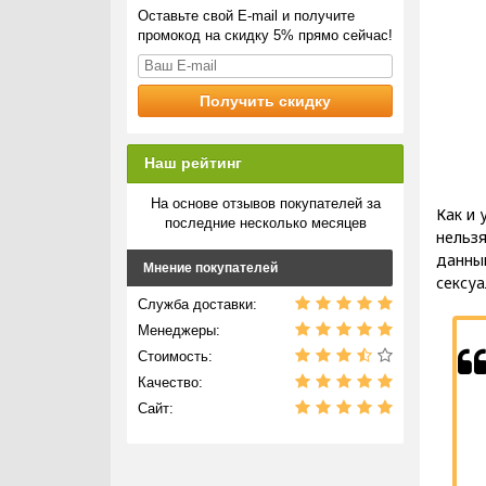
Оставьте свой E-mail и получите
промокод на скидку 5% прямо сейчас!
Наш рейтинг
На основе отзывов покупателей за
Как и 
последние несколько месяцев
нельзя
данный
Мнение покупателей
сексуа
Служба доставки:
Менеджеры:
Стоимость:
Качество:
Сайт: