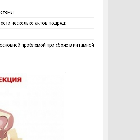
истемы;
ести несколько актов подряд;
основной проблемой при сбоях в интимной