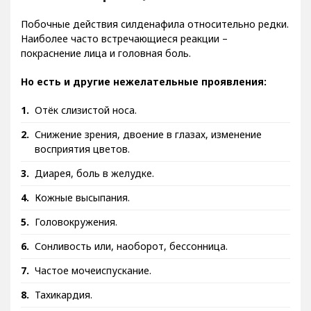
Побочные реакции
Побочные действия силденафила относительно редки.
Наиболее часто встречающиеся реакции –
покраснение лица и головная боль.
Но есть и другие нежелательные проявления:
Отёк слизистой носа.
Снижение зрения, двоение в глазах, изменение
восприятия цветов.
Диарея, боль в желудке.
Кожные высыпания.
Головокружения.
Сонливость или, наоборот, бессонница.
Частое мочеиспускание.
Тахикардия.