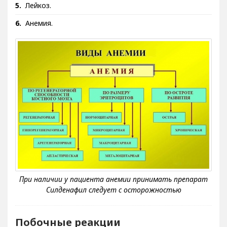
Лейкоз.
Анемия.