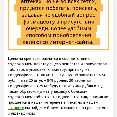
аптеках. Но не во всех сетях,
придется побегать, поискать,
задавая не удобный вопрос
фармацевту в присутствии
очереди. Более удобным
способом приобретения
являются интернет-сайты.
Цены на препарат разнятся в соответствии с
содержанием действующего вещества и количеством
таблеток в упаковке. К примеру, при покупке
Силденафила С3 100 мг 10 штук нужно заплатить 574
рубля, а за 20 штук – 849 рублей. 20 таблеток
Силденафила С3 25 мг будут стоить 404 рубля и т. д.
Таким образом, купить упаковку с большим
содержанием таблеток выгоднее. Этот силденафил не
продается в нашей интеренет аптеке, но в нашем
каталоге
вы найдете более 10 импортных препаратов с
силденафилом.