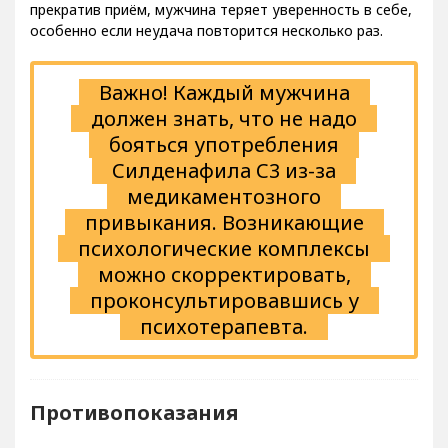
Есть другой вид привыкания – психологическое, когда,
прекратив приём, мужчина теряет уверенность в себе,
особенно если неудача повторится несколько раз.
Важно! Каждый мужчина
должен знать, что не надо
бояться употребления
Силденафила С3 из-за
медикаментозного
привыкания. Возникающие
психологические комплексы
можно скорректировать,
проконсультировавшись у
психотерапевта.
Противопоказания