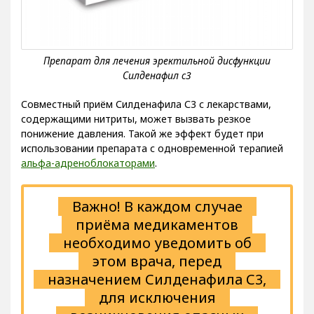
Совместный приём Силденафила С3 с лекарствами,
содержащими нитриты, может вызвать резкое
понижение давления. Такой же эффект будет при
использовании препарата с одновременной терапией
альфа-адреноблокаторами
.
Важно! В каждом случае
приёма медикаментов
необходимо уведомить об
этом врача, перед
назначением Силденафила С3,
для исключения