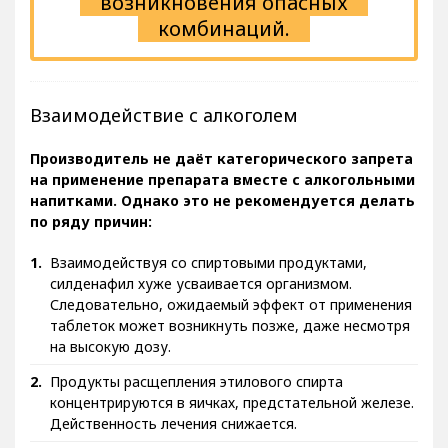
возникновения опасных
комбинаций.
Взаимодействие с алкоголем
Производитель не даёт категорического запрета
на применение препарата вместе с алкогольными
напитками. Однако это не рекомендуется делать
по ряду причин:
Взаимодействуя со спиртовыми продуктами,
силденафил хуже усваивается организмом.
Следовательно, ожидаемый эффект от применения
таблеток может возникнуть позже, даже несмотря
на высокую дозу.
Продукты расщепления этилового спирта
концентрируются в яичках, предстательной железе.
Действенность лечения снижается.