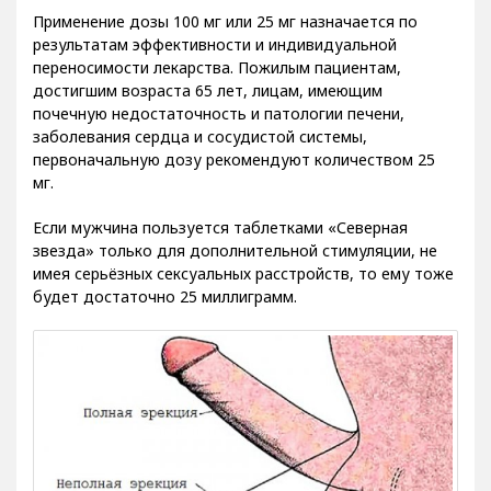
Применение дозы 100 мг или 25 мг назначается по
результатам эффективности и индивидуальной
переносимости лекарства. Пожилым пациентам,
достигшим возраста 65 лет, лицам, имеющим
почечную недостаточность и патологии печени,
заболевания сердца и сосудистой системы,
первоначальную дозу рекомендуют количеством 25
мг.
Если мужчина пользуется таблетками «Северная
звезда» только для дополнительной стимуляции, не
имея серьёзных сексуальных расстройств, то ему тоже
будет достаточно 25 миллиграмм.