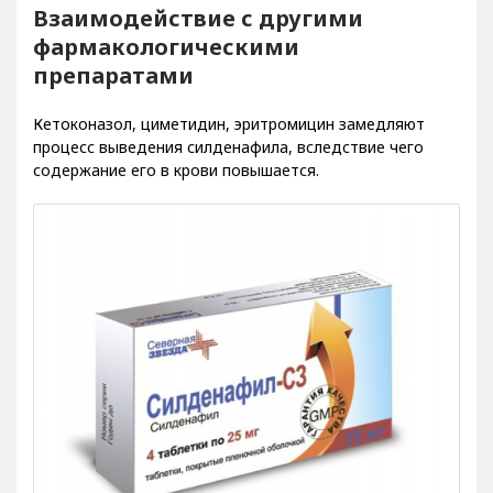
Взаимодействие с другими
фармакологическими
препаратами
Кетоконазол, циметидин, эритромицин замедляют
процесс выведения силденафила, вследствие чего
содержание его в крови повышается.