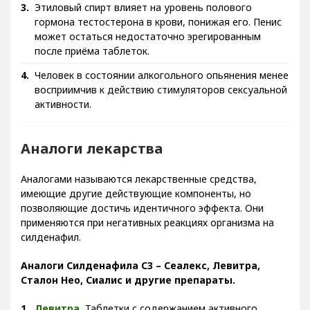
Этиловый спирт влияет на уровень полового
гормона тестостерона в крови, понижая его. Пенис
может остаться недостаточно эрегированным
после приёма таблеток.
Человек в состоянии алкогольного опьянения менее
восприимчив к действию стимуляторов сексуальной
активности.
Аналоги лекарства
Аналогами называются лекарственные средства,
имеющие другие действующие компоненты, но
позволяющие достичь идентичного эффекта. Они
применяются при негативных реакциях организма на
силденафил.
Аналоги Силденафила С3 – Сеалекс, Левитра,
Сталон Нео, Сиалис и другие препараты.