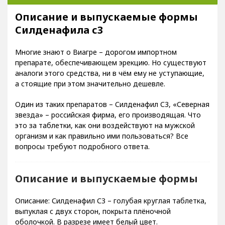
Описание и выпускаемые формы Силденафила с3
Описание и выпускаемые формы
Силденафила с3
Многие знают о Виагре – дорогом импортном
препарате, обеспечивающем эрекцию. Но существуют
аналоги этого средства, ни в чём ему не уступающие,
а стоящие при этом значительно дешевле.
Один из таких препаратов – Силденафил С3, «Северная
звезда» – российская фирма, его производящая. Что
это за таблетки, как они воздействуют на мужской
организм и как правильно ими пользоваться? Все
вопросы требуют подробного ответа.
Описание и выпускаемые формы
Описание: Силденафил С3 – голубая круглая таблетка,
выпуклая с двух сторон, покрыта плёночной