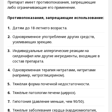
Препарат имеет противопоказания, запрещающие
либо ограничивающие его применение.
Противопоказания, запрещающие использование:
Детям до 18-летнего возраста.
Одновременное употребление других средств,
усиливающих эрекцию.
Индивидуальные аллергические реакции на
силденафил или другие ингредиенты, входящие в
состав препарата.
Одновременная терапия нитратами, нитритами
(например, нитроглицерином).
Тяжёлая форма почечной недостаточности.
Тяжёлые патологии печени (цирроз).
Гипотония (давление меньше, чем 90/50).