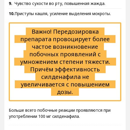
Чувство сухости во рту, повышенная жажда.
Приступы кашля, усиление выделения мокроты.
Важно! Передозировка
препарата провоцирует более
частое возникновение
побочных проявлений с
умножением степени тяжести.
Причём эффективность
силденафила не
увеличивается с повышением
дозы.
Больше всего побочные реакции проявляются при
употреблении 100 мг силденафила.