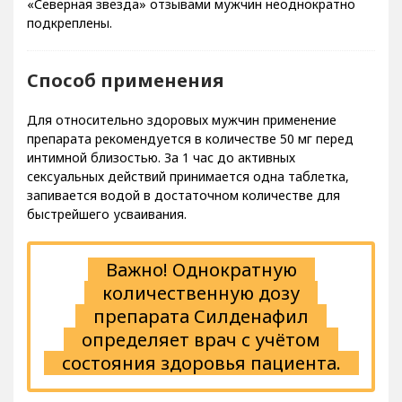
«Северная звезда» отзывами мужчин неоднократно
подкреплены.
Способ применения
Для относительно здоровых мужчин применение
препарата рекомендуется в количестве 50 мг перед
интимной близостью. За 1 час до активных
сексуальных действий принимается одна таблетка,
запивается водой в достаточном количестве для
быстрейшего усваивания.
Важно! Однократную
количественную дозу
препарата Силденафил
определяет врач с учётом
состояния здоровья пациента.