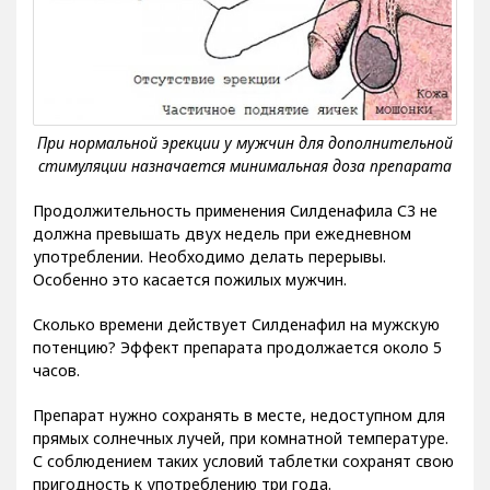
Продолжительность применения Силденафила С3 не
должна превышать двух недель при ежедневном
употреблении. Необходимо делать перерывы.
Особенно это касается пожилых мужчин.
Сколько времени действует Силденафил на мужскую
потенцию? Эффект препарата продолжается около 5
часов.
Препарат нужно сохранять в месте, недоступном для
прямых солнечных лучей, при комнатной температуре.
С соблюдением таких условий таблетки сохранят свою