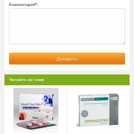
Комментарий
*
:
Читайте по теме