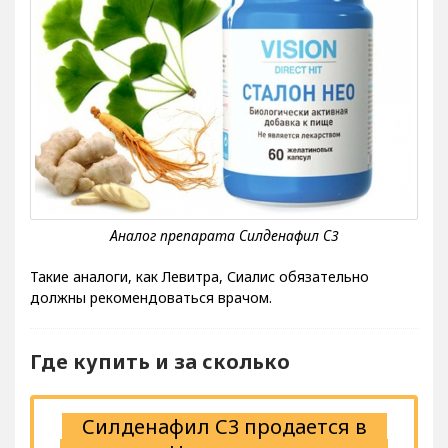
Такие аналоги, как Левитра, Сиалис обязательно
должны рекомендоваться врачом.
Где купить и за сколько
Силденафил С3 продается в