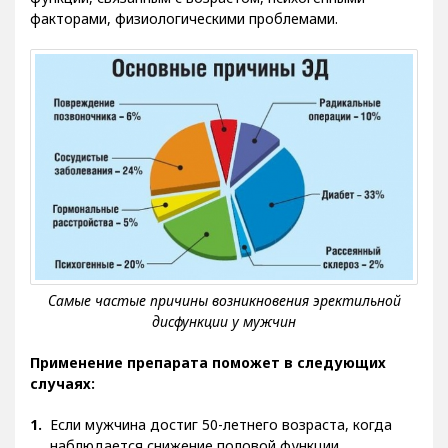
функции, связанным с возрастом, психогенными
факторами, физиологическими проблемами.
Применение препарата поможет в следующих
случаях:
Если мужчина достиг 50-летнего возраста, когда