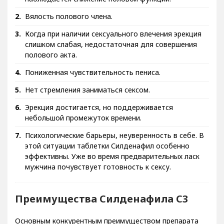
наблюдается снижение половой функции.
Вялость полового члена.
Когда при наличии сексуального влечения эрекция
слишком слабая, недостаточная для совершения
полового акта.
Пониженная чувствительность пениса.
Нет стремления заниматься сексом.
Эрекция достигается, но поддерживается
небольшой промежуток времени.
Психологические барьеры, неуверенность в себе. В
этой ситуации таблетки Силденафил особенно
эффективны. Уже во время предварительных ласк
мужчина почувствует готовность к сексу.
Преимущества Силденафила С3