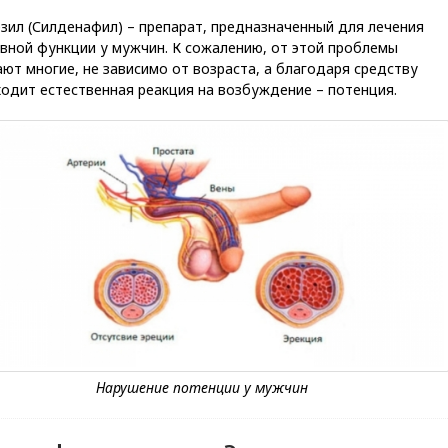
зил (Силденафил) – препарат, предназначенный для лечения
вной функции у мужчин. К сожалению, от этой проблемы
ют многие, не зависимо от возраста, а благодаря средству
одит естественная реакция на возбуждение – потенция.