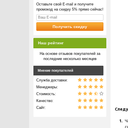
Оставьте свой E-mail и получите
промокод на скидку 5% прямо сейчас!
Наш рейтинг
На основе отзывов покупателей за
последние несколько месяцев
Мнение покупателей
Служба доставки:
Менеджеры:
Стоимость:
Качество:
Сайт:
Следу
Ч
с