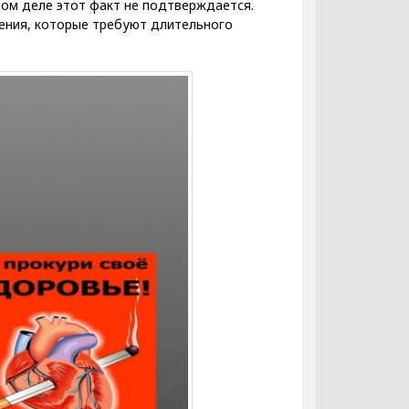
мом деле этот факт не подтверждается.
ения, которые требуют длительного