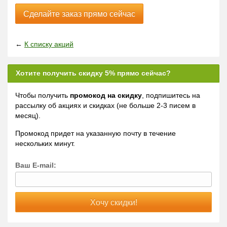
Сделайте заказ прямо сейчас
←
К списку акций
Хотите получить скидку 5% прямо сейчас?
Чтобы получить
промокод на скидку
, подпишитесь на
рассылку об акциях и скидках (не больше 2-3 писем в
месяц).
Промокод придет на указанную почту в течение
нескольких минут.
Ваш E-mail: