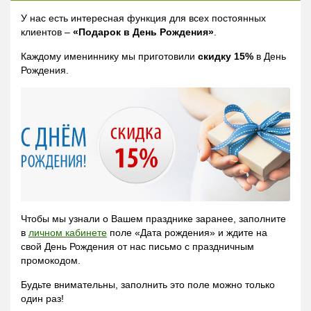
У нас есть интересная функция для всех постоянных
клиентов –
«Подарок в День Рождения»
.
Каждому имениннику мы приготовили
скидку 15%
в День
Рождения.
Чтобы мы узнали о Вашем празднике заранее, заполните
в
личном кабинете
поле «Дата рождения» и ждите на
свой День Рождения от нас письмо с праздничным
промокодом.
Будьте внимательны, заполнить это поле можно только
один раз!