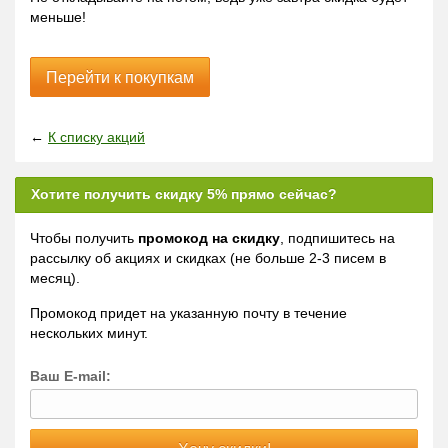
меньше!
Перейти к покупкам
←
К списку акций
Хотите получить скидку 5% прямо сейчас?
Чтобы получить
промокод на скидку
, подпишитесь на
рассылку об акциях и скидках (не больше 2-3 писем в
месяц).
Промокод придет на указанную почту в течение
нескольких минут.
Ваш E-mail: