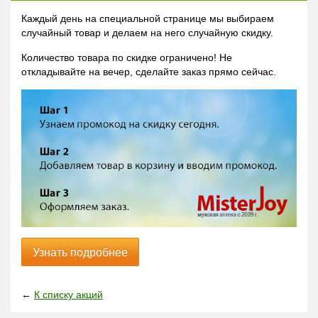
Каждый день на специальной странице мы выбираем
случайный товар и делаем на него случайную скидку.
Количество товара по скидке ограничено! Не
откладывайте на вечер, сделайте заказ прямо сейчас.
Узнать подробнее
←
К списку акций