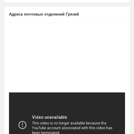
Адреса почтовых отделений Грязей