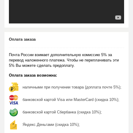
Оплата заказа
Почта России взимает дополнительную комиссию 5% за
перевод наложенного платежа. Чтобы не переплачивать эти
5% Вы можете сделать предоплату.
Оплата заказа возможна:
наличными при получении товара (доплата почте 5%);
банковской картой Visa или MasterCard (скидка 10%);
банковской картой Сбербанка (скидка 10%);
Яндекс.Деньгами (скидка 10%);