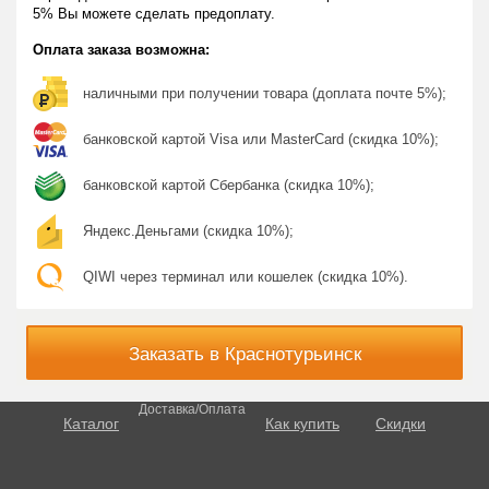
5% Вы можете сделать предоплату.
Оплата заказа возможна:
наличными при получении товара (доплата почте 5%);
банковской картой Visa или MasterCard (скидка 10%);
банковской картой Сбербанка (скидка 10%);
Яндекс.Деньгами (скидка 10%);
QIWI через терминал или кошелек (скидка 10%).
Заказать в Краснотурьинск
Доставка/Оплата
Каталог
Как купить
Скидки
О потенции