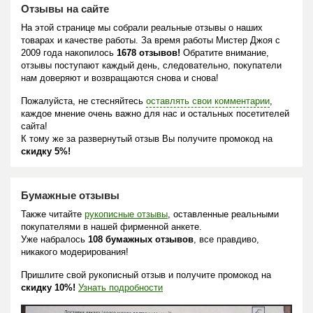
Отзывы на сайте
На этой странице мы собрали реальные отзывы о наших
товарах и качестве работы. За время работы Мистер Джоя с
2009 года накопилось
1678 отзывов!
Обратите внимание,
отзывы поступают каждый день, следовательно, покупатели
нам доверяют и возвращаются снова и снова!
Пожалуйста, не стесняйтесь
оставлять свои комментарии
,
каждое мнение очень важно для нас и остальных посетителей
сайта!
К тому же за развернутый отзыв Вы получите промокод на
скидку 5%!
Бумажные отзывы
Также читайте
рукописные отзывы
, оставленные реальными
покупателями в нашей фирменной анкете.
Уже набралось
108 бумажных отзывов
, все правдиво,
никакого модерирования!
Пришлите свой рукописный отзыв и получите промокод на
скидку 10%!
Узнать подробности