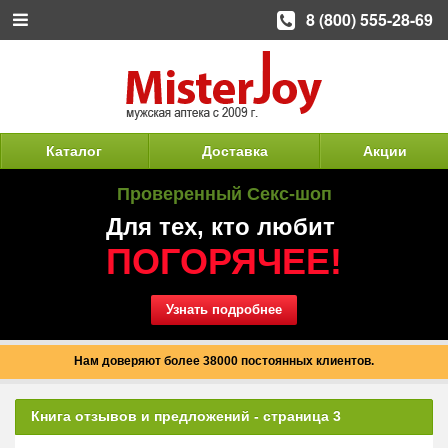
8 (800) 555-28-69
Каталог
Доставка
Акции
Проверенный Секс-шоп
Для тех, кто любит
ПОГОРЯЧЕЕ!
Узнать подробнее
Нам доверяют более 38000 постоянных клиентов.
Книга отзывов и предложений - страница 3