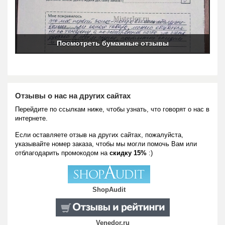
Посмотреть бумажные отзывы
Отзывы о нас на других сайтах
Перейдите по ссылкам ниже, чтобы узнать, что говорят о нас в
интернете.
Если оставляете отзыв на других сайтах, пожалуйста,
указывайте номер заказа, чтобы мы могли помочь Вам или
отблагодарить промокодом на
скидку 15%
:)
ShopAudit
Venedor.ru