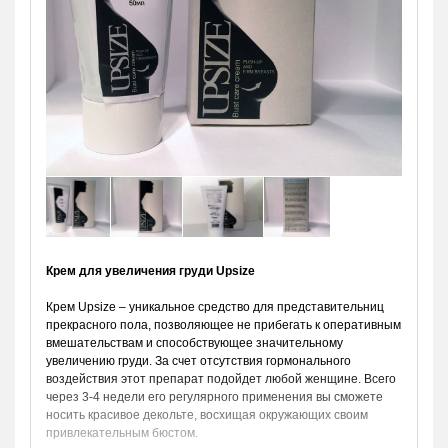
Крем для увеличения груди Upsize
Крем Upsize – уникальное средство для представительниц
прекрасного пола, позволяющее не прибегать к оперативным
вмешательствам и способствующее значительному
увеличению груди. За счет отсутствия гормонального
воздействия этот препарат подойдет любой женщине. Всего
через 3-4 недели его регулярного применения вы сможете
носить красивое декольте, восхищая окружающих своим
привлекательным бюстом.