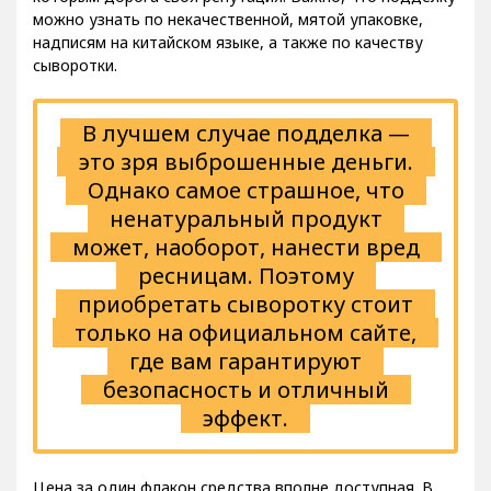
можно узнать по некачественной, мятой упаковке,
надписям на китайском языке, а также по качеству
сыворотки.
В лучшем случае подделка —
это зря выброшенные деньги.
Однако самое страшное, что
ненатуральный продукт
может, наоборот, нанести вред
ресницам. Поэтому
приобретать сыворотку стоит
только на официальном сайте,
где вам гарантируют
безопасность и отличный
эффект.
Цена за один флакон средства вполне доступная. В