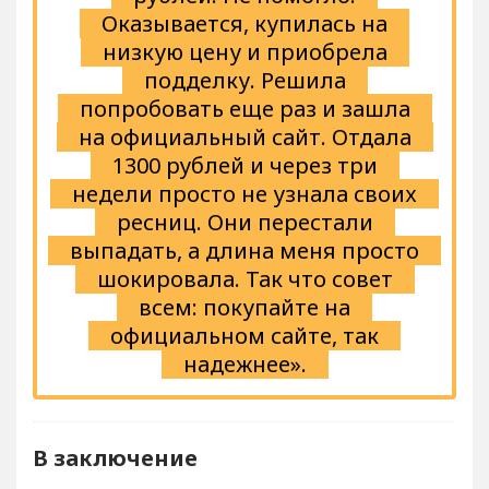
Оказывается, купилась на
низкую цену и приобрела
подделку. Решила
попробовать еще раз и зашла
на официальный сайт. Отдала
1300 рублей и через три
недели просто не узнала своих
ресниц. Они перестали
выпадать, а длина меня просто
шокировала. Так что совет
всем: покупайте на
официальном сайте, так
надежнее».
В заключение