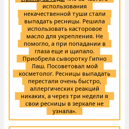
использования
некачественной туши стали
выпадать ресницы. Решила
использовать касторовое
масло для укрепления. Не
помогло, а при попадании в
глаза еще и щипало.
Приобрела сыворотку Гипно
Лаш. Посоветовал мой
косметолог. Ресницы выпадать
перестали очень быстро,
аллергических реакций
никаких, а через три недели я
свои ресницы в зеркале не
узнала».