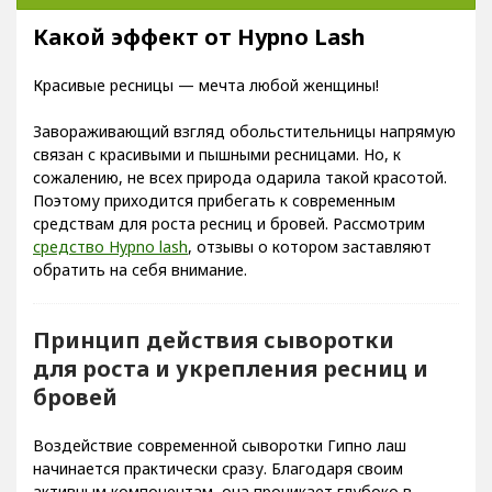
Какой эффект от Hypno Lash
Красивые ресницы — мечта любой женщины!
Завораживающий взгляд обольстительницы напрямую
связан с красивыми и пышными ресницами. Но, к
сожалению, не всех природа одарила такой красотой.
Поэтому приходится прибегать к современным
средствам для роста ресниц и бровей. Рассмотрим
средство Hypno lash
, отзывы о котором заставляют
обратить на себя внимание.
Принцип действия сыворотки
для роста и укрепления ресниц и
бровей
Воздействие современной сыворотки Гипно лаш
начинается практически сразу. Благодаря своим
активным компонентам, она проникает глубоко в