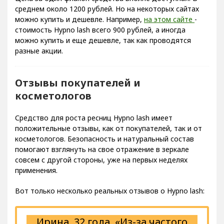
среднем около 1200 рублей. Но на некоторых сайтах
можно купить и дешевле. Например,
на этом сайте
-
стоимость Hypno lash всего 900 рублей, а иногда
можно купить и еще дешевле, так как проводятся
разные акции.
Отзывы покупателей и
косметологов
Средство для роста ресниц Hypno lash имеет
положительные отзывы, как от покупателей, так и от
косметологов. Безопасность и натуральный состав
помогают взглянуть на свое отражение в зеркале
совсем с другой стороны, уже на первых неделях
применения.
Вот только несколько реальных отзывов о Hypno lash:
Ирина, 32 года.
«Из-за частого