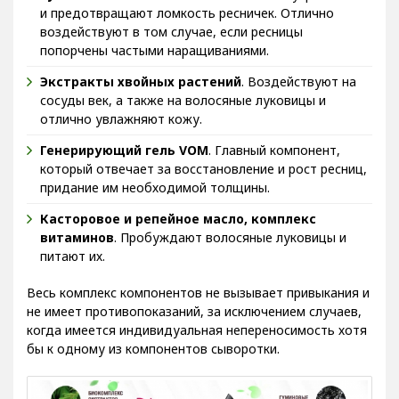
и предотвращают ломкость ресничек. Отлично
воздействуют в том случае, если ресницы
попорчены частыми наращиваниями.
Экстракты хвойных растений
. Воздействуют на
сосуды век, а также на волосяные луковицы и
отлично увлажняют кожу.
Генерирующий гель VOM
. Главный компонент,
который отвечает за восстановление и рост ресниц,
придание им необходимой толщины.
Касторовое и репейное масло, комплекс
витаминов
. Пробуждают волосяные луковицы и
питают их.
Весь комплекс компонентов не вызывает привыкания и
не имеет противопоказаний, за исключением случаев,
когда имеется индивидуальная непереносимость хотя
бы к одному из компонентов сыворотки.