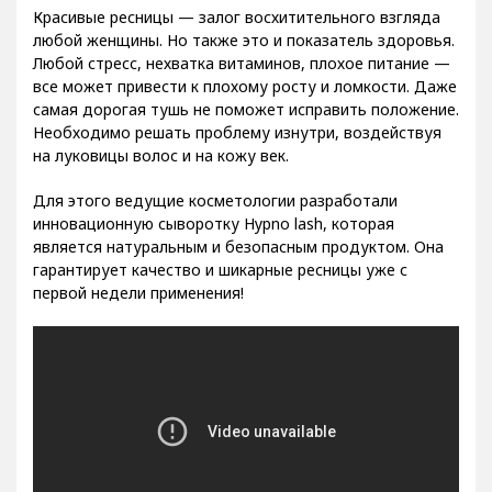
Красивые ресницы — залог восхитительного взгляда
любой женщины. Но также это и показатель здоровья.
Любой стресс, нехватка витаминов, плохое питание —
все может привести к плохому росту и ломкости. Даже
самая дорогая тушь не поможет исправить положение.
Необходимо решать проблему изнутри, воздействуя
на луковицы волос и на кожу век.
Для этого ведущие косметологии разработали
инновационную сыворотку Hypno lash, которая
является натуральным и безопасным продуктом. Она
гарантирует качество и шикарные ресницы уже с
первой недели применения!