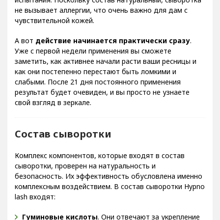
не вызывает аллергии, что очень важно для дам с
чувствительной кожей.
А вот
действие начинается практически сразу
.
Уже с первой недели применения вы сможете
заметить, как активнее начали расти ваши ресницы и
как они постепенно перестают быть ломкими и
слабыми. После 21 дня постоянного применения
результат будет очевиден, и вы просто не узнаете
свой взгляд в зеркале.
Состав сыворотки
Комплекс компонентов, которые входят в состав
сыворотки, проверен на натуральность и
безопасность. Их эффективность обусловлена именно
комплексным воздействием. В состав сыворотки Hypno
lash входят:
Гуминовые кислоты
. Они отвечают за укрепление