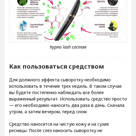
Как пользоваться средством
Для должного эффекта сыворотку необходимо
использовать в течение трех недель. В таком случае
вы будете постепенно наблюдать все более
выраженный результат. Использовать средство просто
— его необходимо наносить два раза в день. Сначала
утром, а затем вечером, перед сном.
Средство наносится на чистую кожу и на сухие
ресницы. После слез наносить сыворотку не