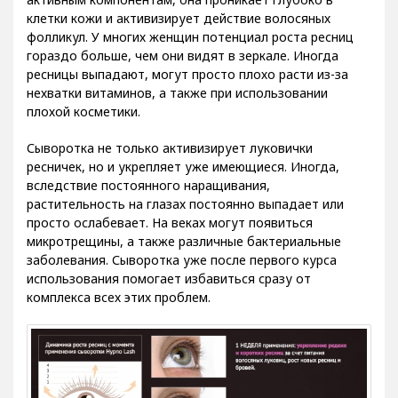
клетки кожи и активизирует действие волосяных
фолликул. У многих женщин потенциал роста ресниц
гораздо больше, чем они видят в зеркале. Иногда
ресницы выпадают, могут просто плохо расти из-за
нехватки витаминов, а также при использовании
плохой косметики.
Сыворотка не только активизирует луковички
ресничек, но и укрепляет уже имеющиеся. Иногда,
вследствие постоянного наращивания,
растительность на глазах постоянно выпадает или
просто ослабевает. На веках могут появиться
микротрещины, а также различные бактериальные
заболевания. Сыворотка уже после первого курса
использования помогает избавиться сразу от
комплекса всех этих проблем.