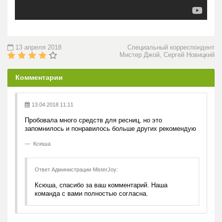
13 апреля 2018
Специальный корреспондент
Мистер Джой, Сергей Новицкий
Комментарии
13.04.2018 11:11
Пробовала много средств для ресниц, но это
запомнилось и понравилось больше других рекомендую
Ксюша
Ответ Администрации MisterJoy:
Ксюша, спасибо за ваш комментарий. Наша
команда с вами полностью согласна.