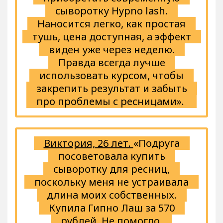
сыворотку Hypno lash.
Наносится легко, как простая
тушь, цена доступная, а эффект
виден уже через неделю.
Правда всегда лучше
использовать курсом, чтобы
закрепить результат и забыть
про проблемы с ресницами».
Виктория, 26 лет.
«Подруга
посоветовала купить
сыворотку для ресниц,
поскольку меня не устраивала
длина моих собственных.
Купила Гипно Лаш за 570
рублей. Не помогло.