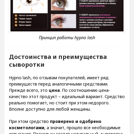
Достоинства и преимущества
сыворотки
Hypno lash, по отзывам покупателей, имеет ряд
преимуществ перед аналогичными средствами.
Прежде всего, это
цена
. По соотношению цена-
качество этот продукт – идеальный вариант. Средство
реально помогает, но стоит при этом недорого.
Вполне доступно для любой женщины.
При этом средство
проверено и одобрено
косметологами
, а значит, прошло все необходимые
испытания. Поскольку состав натуральный, сыворотка