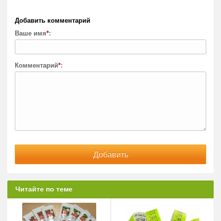
Добавить комментарий
Ваше имя
*
:
Комментарий
*
:
Читайте по теме