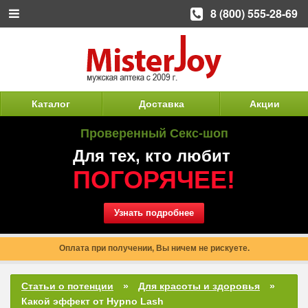
8 (800) 555-28-69
Каталог
Доставка
Акции
Проверенный Секс-шоп
Для тех, кто любит
ПОГОРЯЧЕЕ!
Узнать подробнее
Оплата при получении, Вы ничем не рискуете.
Статьи о потенции
Для красоты и здоровья
Какой эффект от Hypno Lash