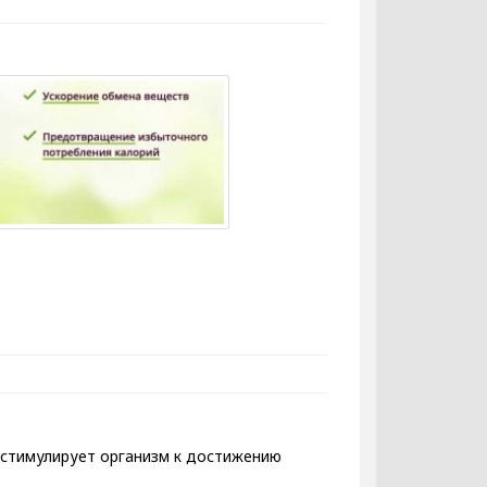
о стимулирует организм к достижению