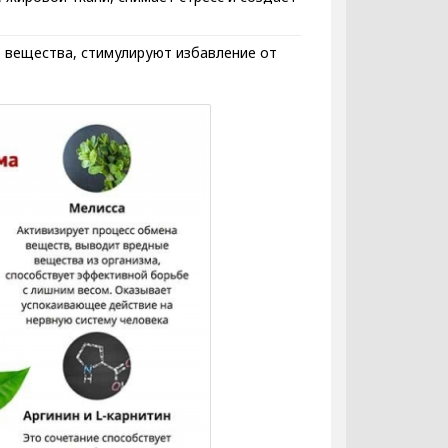
е вещества, стимулируют избавление от