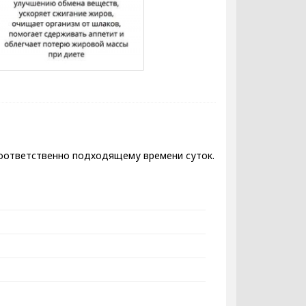
соответственно подходящему времени суток.