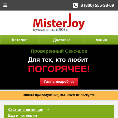
8 (800) 555-28-69
Каталог
Доставка
Акции
Проверенный Секс-шоп
Для тех, кто любит
ПОГОРЯЧЕЕ!
Узнать подробнее
Оплата при получении, Вы ничем не рискуете.
Статьи о потенции
Еда и потенция