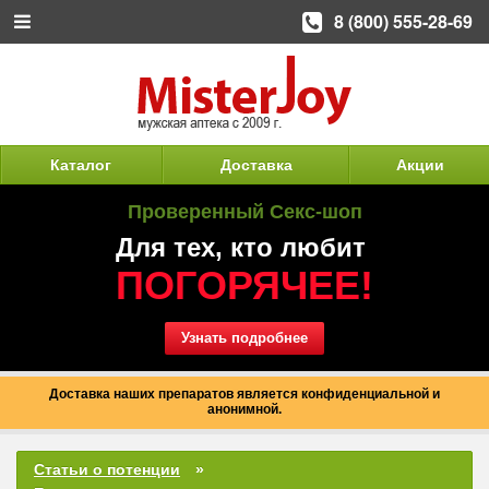
8 (800) 555-28-69
Каталог
Доставка
Акции
Проверенный Секс-шоп
Для тех, кто любит
ПОГОРЯЧЕЕ!
Узнать подробнее
Доставка наших препаратов является конфиденциальной и
анонимной.
Статьи о потенции