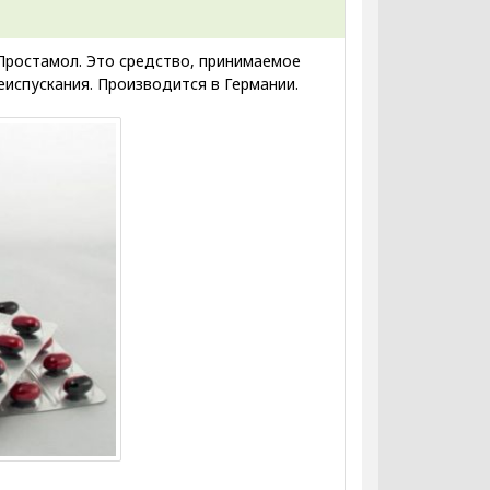
Простамол. Это средство, принимаемое
испускания. Производится в Германии.