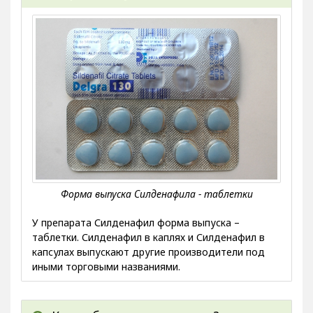
У препарата Силденафил форма выпуска –
таблетки. Силденафил в каплях и Силденафил в
капсулах выпускают другие производители под
иными торговыми названиями.