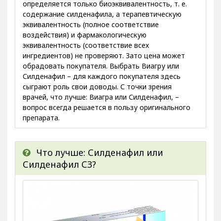
определяется только биоэквивалентность, т. е.
содержание силденафила, а терапевтическую
эквивалентность (полное соответствие
воздействия) и фармакологическую
эквивалентность (соответствие всех
ингредиентов) не проверяют. Зато цена может
обрадовать покупателя. Выбрать Виагру или
Силденафил – для каждого покупателя здесь
сыграют роль свои доводы. С точки зрения
врачей, что лучше: Виагра или Силденафил, –
вопрос всегда решается в пользу оригинального
препарата.
Что лучше: Силденафил или
Силденафил СЗ?