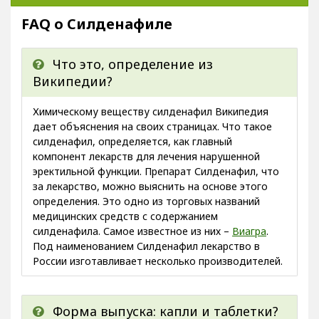
FAQ о Силденафиле
Что это, определение из
Википедии?
Химическому веществу силденафил Википедия
дает объяснения на своих страницах. Что такое
силденафил, определяется, как главный
компонент лекарств для лечения нарушенной
эректильной функции. Препарат Силденафил, что
за лекарство, можно выяснить на основе этого
определения. Это одно из торговых названий
медицинских средств с содержанием
силденафила. Самое известное из них –
Виагра
.
Под наименованием Силденафил лекарство в
России изготавливает несколько производителей.
Форма выпуска: капли и таблетки?