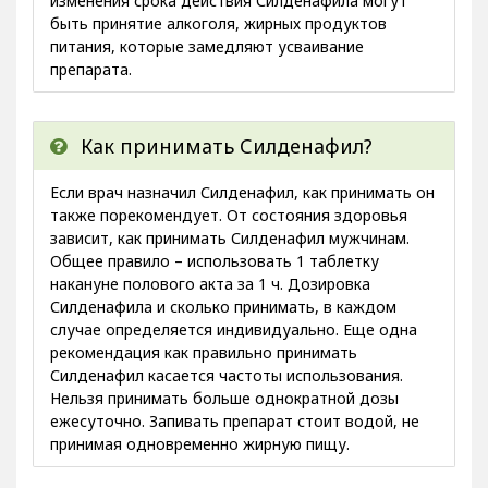
изменения срока действия Силденафила могут
быть принятие алкоголя, жирных продуктов
питания, которые замедляют усваивание
препарата.
Как принимать Силденафил?
Если врач назначил Силденафил, как принимать он
также порекомендует. От состояния здоровья
зависит, как принимать Силденафил мужчинам.
Общее правило – использовать 1 таблетку
накануне полового акта за 1 ч. Дозировка
Силденафила и сколько принимать, в каждом
случае определяется индивидуально. Еще одна
рекомендация как правильно принимать
Силденафил касается частоты использования.
Нельзя принимать больше однократной дозы
ежесуточно. Запивать препарат стоит водой, не
принимая одновременно жирную пищу.