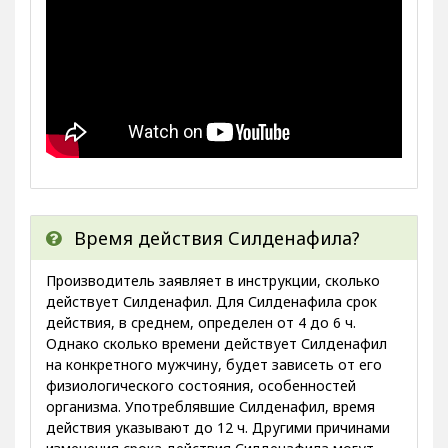
Время действия Силденафила?
Производитель заявляет в инструкции, сколько
действует Силденафил. Для Силденафила срок
действия, в среднем, определен от 4 до 6 ч.
Однако сколько времени действует Силденафил
на конкретного мужчину, будет зависеть от его
физиологического состояния, особенностей
организма. Употреблявшие Силденафил, время
действия указывают до 12 ч. Другими причинами