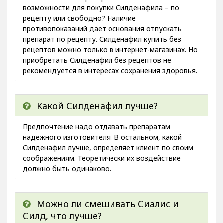
возможности для покупки Силденафила – по
рецепту или свободно? Наличие
противопоказаний дает основания отпускать
препарат по рецепту. Силденафил купить без
рецептов можно только в интернет-магазинах. Но
приобретать Силденафил без рецептов не
рекомендуется в интересах сохранения здоровья.
Какой Силденафил лучше?
Предпочтение надо отдавать препаратам
надежного изготовителя. В остальном, какой
Силденафил лучше, определяет клиент по своим
соображениям. Теоретически их воздействие
должно быть одинаково.
Можно ли смешивать Сиалис и
Силд, что лучше?