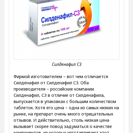
Фирмой изготовителем – вот чем отличается
Силденафил от Силденафил СЗ. Оба
производителя – российские компании.
Силденафил, С3 в отличие от Силденафила,
выпускается в упаковках с большим количеством
таблеток. Хотя его цена – одна из самых низких на
рынке, на препарат очень много отрицательных
отзывов. И действительно, столь низкая цена
вызывает скорее повод задуматься о качестве
компонентов, из которых изготавливают этот