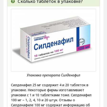
Сколько таблеток в упаковке?
Силденафил 25 мг содержит 4 и 20 таблеток в
упаковке. Некоторые фирмы изготавливают
упаковки с 1 и 10 таблетками тоже. Силденафил
100 мг – 1, 2, 4, 10 и 20 штук. Отзывы о
Силденафиле 100 мг содержат информацию об