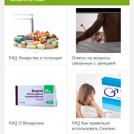
FAQ Лекарства и потенция
Ответы на вопросы
связанные с эрекцией
FAQ О Визарсине
FAQ Как правильно
использовать Сеалекс