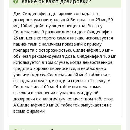
Какие бывают дозировки?
Для Силденафила дозировки совпадают с
дозировками оригинальной Виагры – по 25 мг, 50
мг, 100 мг действующего вещества. Всего у
Силденафила 3 разновидности доз. Силденафил
25 мг, цена которого самая низкая, используется
пациентами с наличием показаний к приему
препарата с осторожностью. Силденафил 50 мг –
обычная рекомендуемая доза. Силденафил 100 мг
используется в том случае, когда лекарственное
средство хорошо переносится, и необходимо
увеличить дозу. Силденафил 50 мг 4 таблетки –
выгодная покупка, исходя из цены за 1 штуку. У
Силденафила 100 мг 4 таблетки цена самая
высокая в сравнении с упаковками другой
дозировки с аналогичным количеством таблеток.
А Силденафил 50 мг 20 таблеток выпускается не
всеми фирмами.