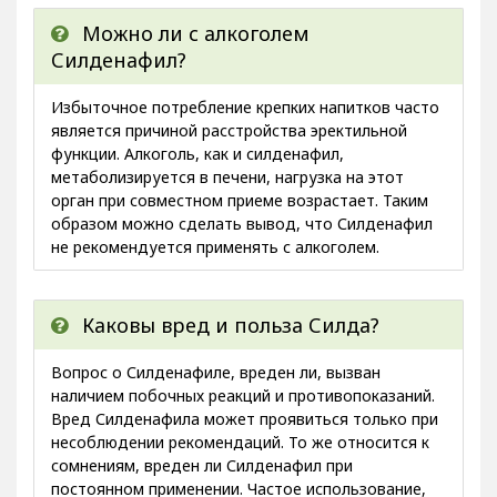
Можно ли с алкоголем
Силденафил?
Избыточное потребление крепких напитков часто
является причиной расстройства эректильной
функции. Алкоголь, как и силденафил,
метаболизируется в печени, нагрузка на этот
орган при совместном приеме возрастает. Таким
образом можно сделать вывод, что Силденафил
не рекомендуется применять с алкоголем.
Каковы вред и польза Силда?
Вопрос о Силденафиле, вреден ли, вызван
наличием побочных реакций и противопоказаний.
Вред Силденафила может проявиться только при
несоблюдении рекомендаций. То же относится к
сомнениям, вреден ли Силденафил при
постоянном применении. Частое использование,