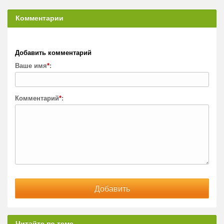
Комментарии
Добавить комментарий
Ваше имя
*
:
Комментарий
*
:
Читайте по теме