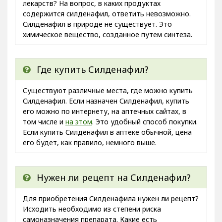
лекарств? На вопрос, в каких продуктах
содержится силденафил, ответить невозможно.
Силденафил в природе не существует. Это
химическое вещество, созданное путем синтеза.
Где купить Силденафил?
Существуют различные места, где можно купить
Силденафил. Если назначен Силденафил, купить
его можно по интернету, на аптечных сайтах, в
том числе и
на этом
. Это удобный способ покупки.
Если купить Силденафил в аптеке обычной, цена
его будет, как правило, немного выше.
Нужен ли рецепт на Силденафил?
Для приобретения Силденафила нужен ли рецепт?
Исходить необходимо из степени риска
самоназначения препарата. Какие есть