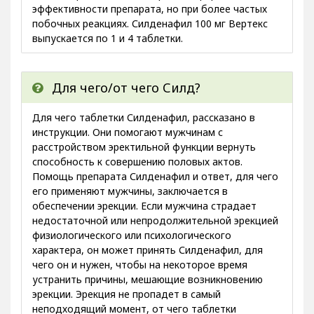
эффективности препарата, но при более частых
побочных реакциях. Силденафил 100 мг Вертекс
выпускается по 1 и 4 таблетки.
Для чего/от чего Силд?
Для чего таблетки Силденафил, рассказано в
инструкции. Они помогают мужчинам с
расстройством эректильной функции вернуть
способность к совершению половых актов.
Помощь препарата Силденафил и ответ, для чего
его применяют мужчины, заключается в
обеспечении эрекции. Если мужчина страдает
недостаточной или непродолжительной эрекцией
физиологического или психологического
характера, он может принять Силденафил, для
чего он и нужен, чтобы на некоторое время
устранить причины, мешающие возникновению
эрекции. Эрекция не пропадет в самый
неподходящий момент, от чего таблетки