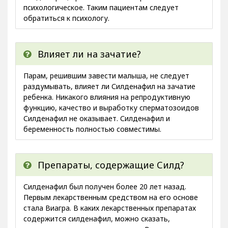
психологическое. Таким пациентам следует
обратиться к психологу.
Влияет ли на зачатие?
Парам, решившим завести малыша, не следует
раздумывать, влияет ли Силденафил на зачатие
ребенка. Никакого влияния на репродуктивную
функцию, качество и выработку сперматозоидов
Силденафил не оказывает. Силденафил и
беременность полностью совместимы.
Препараты, содержащие Силд?
Силденафил был получен более 20 лет назад.
Первым лекарственным средством на его основе
стала Виагра. В каких лекарственных препаратах
содержится силденафил, можно сказать,