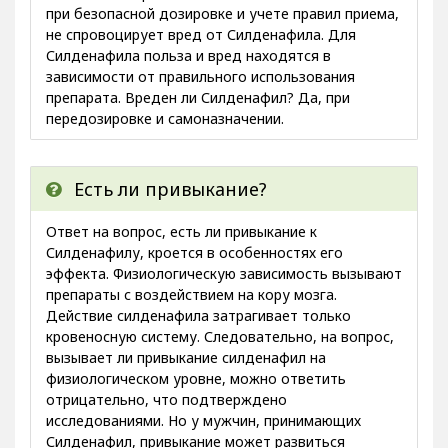
при безопасной дозировке и учете правил приема,
не спровоцирует вред от Силденафила. Для
Силденафила польза и вред находятся в
зависимости от правильного использования
препарата. Вреден ли Силденафил? Да, при
передозировке и самоназначении.
Есть ли привыкание?
Ответ на вопрос, есть ли привыкание к
Силденафилу, кроется в особенностях его
эффекта. Физиологическую зависимость вызывают
препараты с воздействием на кору мозга.
Действие силденафила затрагивает только
кровеносную систему. Следовательно, на вопрос,
вызывает ли привыкание силденафил на
физиологическом уровне, можно ответить
отрицательно, что подтверждено
исследованиями. Но у мужчин, принимающих
Силденафил, привыкание может развиться