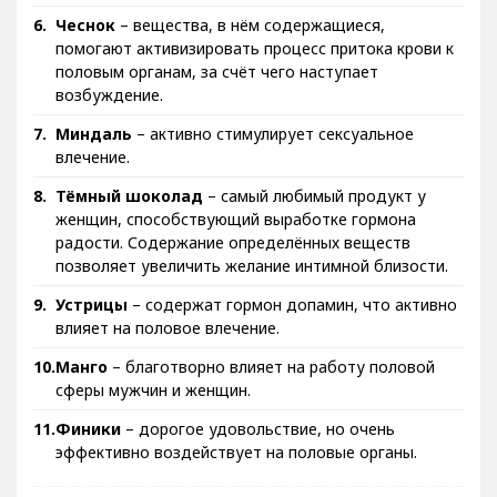
Чеснок
– вещества, в нём содержащиеся,
помогают активизировать процесс притока крови к
половым органам, за счёт чего наступает
возбуждение.
Миндаль
– активно стимулирует сексуальное
влечение.
Тёмный шоколад
– самый любимый продукт у
женщин, способствующий выработке гормона
радости. Содержание определённых веществ
позволяет увеличить желание интимной близости.
Устрицы
– содержат гормон допамин, что активно
влияет на половое влечение.
Манго
– благотворно влияет на работу половой
сферы мужчин и женщин.
Финики
– дорогое удовольствие, но очень
эффективно воздействует на половые органы.