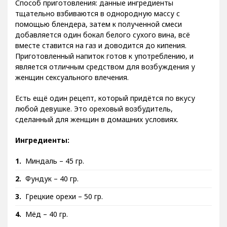
Способ приготовления: данные ингредиенты
тщательно взбиваются в однородную массу с
помощью блендера, затем к полученной смеси
добавляется один бокал белого сухого вина, всё
вместе ставится на газ и доводится до кипения.
Приготовленный напиток готов к употреблению, и
является отличным средством для возбуждения у
женщин сексуального влечения.
Есть ещё один рецепт, который придётся по вкусу
любой девушке. Это ореховый возбудитель,
сделанный для женщин в домашних условиях.
Ингредиенты:
Миндаль – 45 гр.
Фундук – 40 гр.
Грецкие орехи – 50 гр.
Мёд – 40 гр.