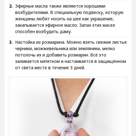
Эфирные масла также являются хорошими
возбудителями. В специальную подвеску, которую
женщины любят носить на шее как украшение,
закапывается эфирное масло. Запах этих масел
способен возбудить даму.
Настойка из розмарина. Можно взять свежие листья
черники, можжевельника или земляники, мелко
потолочь их и добавить розмарин. Всё это
заливается кипятком и настаивается в защищённом
от света месте в течение 3 дней.