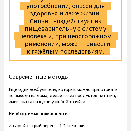
употреблении, опасен для
здоровья и даже жизни.
Сильно воздействует на
пищеварительную систему
человека и, при неосторожном
применении, может привести
к тяжёлым последствиям.
Современные методы
Ещё один возбудитель, который можно приготовить
не выходя из дома, делается из продуктов питания,
имеющихся на кухне у любой хозяйки.
Необходимые компоненты:
самый острый перец – 1-2 щепотки;