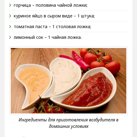
горчица – половина чайной ложки;
куриное яйцо в сыром виде – 1 штука;
томатная паста – 1 столовая ложка;
лимонный сок – 1 чайная ложка.