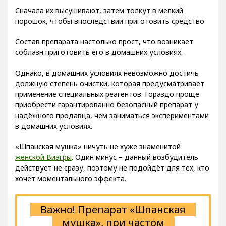
Сначала их высушивают, затем толкут в мелкий
порошок, чтобы впоследствии приготовить средство.
Состав препарата настолько прост, что возникает
соблазн приготовить его в домашних условиях.
Однако, в домашних условиях невозможно достичь
должную степень очистки, которая предусматривает
применение специальных реагентов. Гораздо проще
приобрести гарантированно безопасный препарат у
надёжного продавца, чем заниматься экспериментами
в домашних условиях.
«Шпанская мушка» ничуть не хуже знаменитой
женской Виагры
. Один минус – данный возбудитель
действует не сразу, поэтому не подойдёт для тех, кто
хочет моментального эффекта.
Важно! Препарат «Шпанская
мушка», при частом