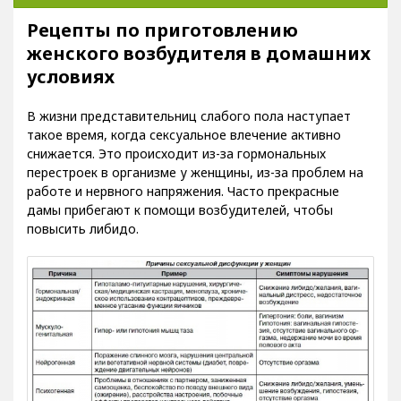
Рецепты по приготовлению
женского возбудителя в домашних
условиях
В жизни представительниц слабого пола наступает
такое время, когда сексуальное влечение активно
снижается. Это происходит из-за гормональных
перестроек в организме у женщины, из-за проблем на
работе и нервного напряжения. Часто прекрасные
дамы прибегают к помощи возбудителей, чтобы
повысить либидо.