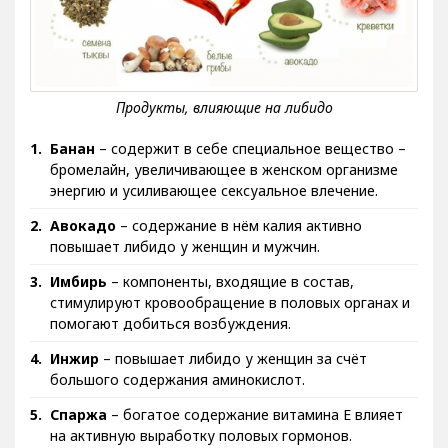
Банан
– содержит в себе специальное вещество –
бромелайн, увеличивающее в женском организме
энергию и усиливающее сексуальное влечение.
Авокадо
– содержание в нём калия активно
повышает либидо у женщин и мужчин.
Имбирь
– компоненты, входящие в состав,
стимулируют кровообращение в половых органах и
помогают добиться возбуждения.
Инжир
– повышает либидо у женщин за счёт
большого содержания аминокислот.
Спаржа
– богатое содержание витамина Е влияет
на активную выработку половых гормонов.