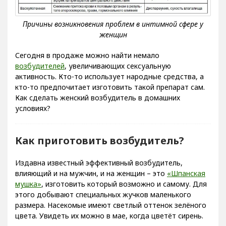
Сегодня в продаже можно найти немало
возбудителей
, увеличивающих сексуальную
активность. Кто-то использует народные средства, а
кто-то предпочитает изготовить такой препарат сам.
Как сделать женский возбудитель в домашних
условиях?
Как приготовить возбудитель?
Издавна известный эффективный возбудитель,
влияющий и на мужчин, и на женщин – это
«Шпанская
мушка»
, изготовить который возможно и самому. Для
этого добывают специальных жучков маленького
размера. Насекомые имеют светлый оттенок зелёного
цвета. Увидеть их можно в мае, когда цветёт сирень.