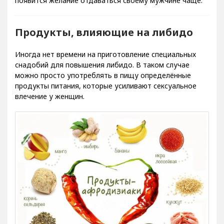
появится желание отдаваться своему мужчине чаще.
Продукты, влияющие на либидо
Иногда нет времени на приготовление специальных
снадобий для повышения либидо. В таком случае
можно просто употреблять в пищу определённые
продукты питания, которые усиливают сексуальное
влечение у женщин.