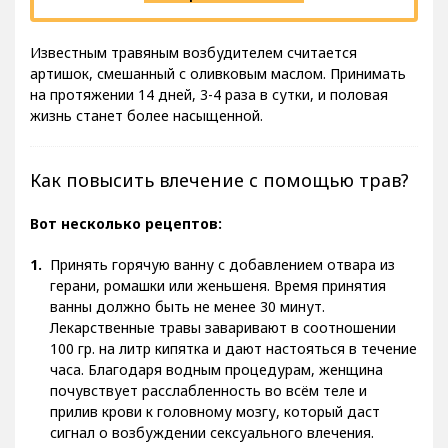
Известным травяным возбудителем считается
артишок, смешанный с оливковым маслом. Принимать
на протяжении 14 дней, 3-4 раза в сутки, и половая
жизнь станет более насыщенной.
Как повысить влечение с помощью трав?
Вот несколько рецептов:
Принять горячую ванну с добавлением отвара из
герани, ромашки или женьшеня. Время принятия
ванны должно быть не менее 30 минут.
Лекарственные травы заваривают в соотношении
100 гр. на литр кипятка и дают настояться в течение
часа. Благодаря водным процедурам, женщина
почувствует расслабленность во всём теле и
прилив крови к головному мозгу, который даст
сигнал о возбуждении сексуального влечения.