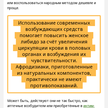
или воспользоваться народным методом дешевле и
проще.
Использование современных
возбуждающих средств
помогает повысить женское
либидо за счёт увеличения
циркуляции крови в половых
органах и возбуждения их
чувствительности.
Афродизиаки, приготовленные
из натуральных компонентов,
практически не имеют
противопоказаний.
Может быть, действуют они не так быстро, как
аптечные возбудители или приобретённые в
интим-