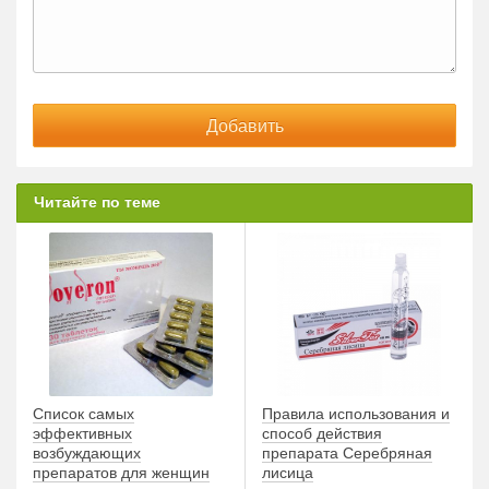
Читайте по теме
Список самых
Правила использования и
эффективных
способ действия
возбуждающих
препарата Серебряная
препаратов для женщин
лисица