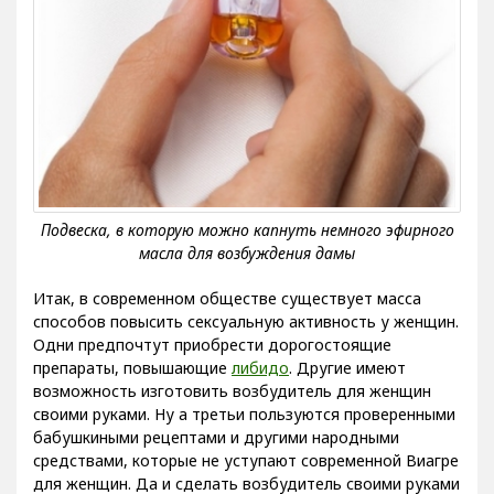
Итак, в современном обществе существует масса
способов повысить сексуальную активность у женщин.
Одни предпочтут приобрести дорогостоящие
препараты, повышающие
либидо
. Другие имеют
возможность изготовить возбудитель для женщин
своими руками. Ну а третьи пользуются проверенными
бабушкиными рецептами и другими народными
средствами, которые не уступают современной Виагре
для женщин. Да и сделать возбудитель своими руками