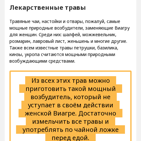
Лекарственные травы
Травяные чаи, настойки и отвары, пожалуй, самые
мощные природные возбудители, заменяющие Виагру
для женщин. Среди них: шалфей, можжевельник,
розмарин, лавровый лист, женьшень и многие другие.
Также всем известные травы петрушки, базилика,
кинзы, укропа считаются мощными природными
возбуждающими средствами.
Из всех этих трав можно
приготовить такой мощный
возбудитель, который не
уступает в своём действии
женской Виагре. Достаточно
измельчить все травы и
употреблять по чайной ложке
перед едой.