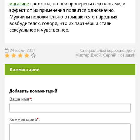
магазине
средства, но они проверены сексологами, и
эффект от их применения появится однозначно.
Мужчины положительно отзываются о народных
возбудителях, говоря, что их партнёрши стали
сексуальнее и чувственнее.
24 июля 2017
Специальный корреспондент
Мистер Джой, Сергей Новицкий
Комментарии
Добавить комментарий
Ваше имя
*
:
Комментарий
*
: