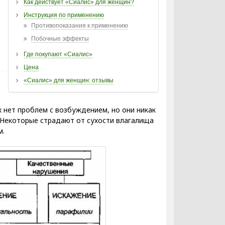
Как действует «Сиалис» для женщин?
Инструкция по применению
Противопоказания к применению
Побочные эффекты
Где покупают «Сиалис»
Цена
«Сиалис» для женщин: отзывы
 нет проблем с возбуждением, но они никак
. Некоторые страдают от сухости влагалища
м.