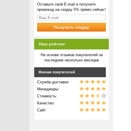
Оставьте свой E-mail и получите
промокод на скидку 5% прямо сейчас!
Наш рейтинг
На основе отзывов покупателей за
последние несколько месяцев
Мнение покупателей
Служба доставки:
Менеджеры:
Стоимость:
Качество:
Сайт: