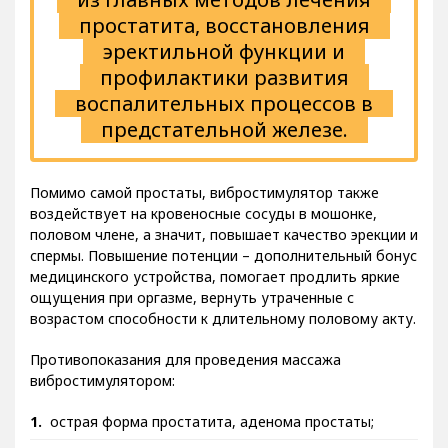
простатита, восстановления
эректильной функции и
профилактики развития
воспалительных процессов в
предстательной железе.
Помимо самой простаты, вибростимулятор также
воздействует на кровеносные сосуды в мошонке,
половом члене, а значит, повышает качество эрекции и
спермы. Повышение потенции – дополнительный бонус
медицинского устройства, помогает продлить яркие
ощущения при оргазме, вернуть утраченные с
возрастом способности к длительному половому акту.
Противопоказания для проведения массажа
вибростимулятором:
острая форма простатита, аденома простаты;