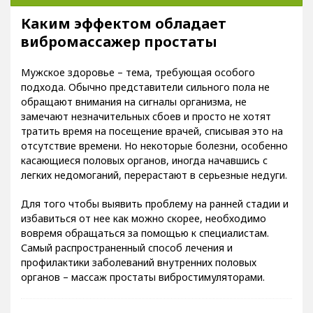
Каким эффектом обладает
вибромассажер простаты
Мужское здоровье – тема, требующая особого
подхода. Обычно представители сильного пола не
обращают внимания на сигналы организма, не
замечают незначительных сбоев и просто не хотят
тратить время на посещение врачей, списывая это на
отсутствие времени. Но некоторые болезни, особенно
касающиеся половых органов, иногда начавшись с
легких недомоганий, перерастают в серьезные недуги.
Для того чтобы выявить проблему на ранней стадии и
избавиться от нее как можно скорее, необходимо
вовремя обращаться за помощью к специалистам.
Самый распространенный способ лечения и
профилактики заболеваний внутренних половых
органов – массаж простаты вибростимуляторами.