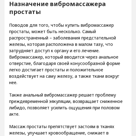
Назначение вибромассажера
простаты
Поводов для того, чтобы купить вибромассажер
простаты, может быть несколько. Самый
распространенный – заболевания предстательной
железы, которая расположена в малом тазу, что
затрудняет доступ к органу и его лечение.
Вибромассажер, который вводится через анальное
отверстие, благодаря своей конусообразной форме
легко достигает простаты и положительное
воздействует на саму железу, а также ткани вокруг
нее.
Также анальный вибромассажер решает проблему
преждевременной эякуляции, возвращает сниженное
либидо, позволяет усилить ощущения при половом
акте.
Массаж простаты препятствует застоям в тканях
железы, улучшает кровообращение, снижает в