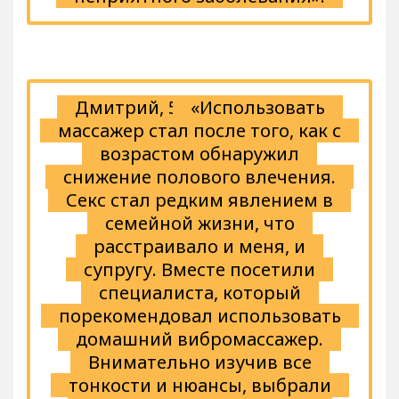
Дмитрий, 52
«Использовать
массажер стал после того, как с
возрастом обнаружил
снижение полового влечения.
Секс стал редким явлением в
семейной жизни, что
расстраивало и меня, и
супругу. Вместе посетили
специалиста, который
порекомендовал использовать
домашний вибромассажер.
Внимательно изучив все
тонкости и нюансы, выбрали