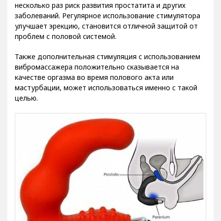
несколько раз риск развития простатита и других
заболеваний. Регулярное использование стимулятора
улучшает эрекцию, становится отличной защитой от
проблем с половой системой.
Также дополнительная стимуляция с использованием
вибромассажера положительно сказывается на
качестве оргазма во время полового акта или
мастурбации, может использоваться именно с такой
целью.