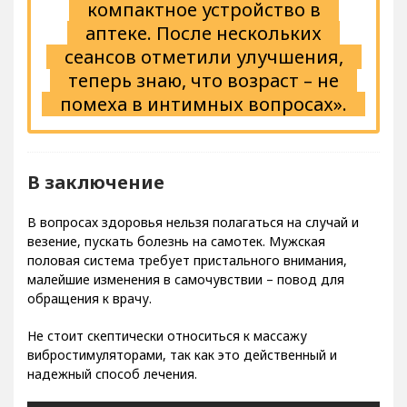
компактное устройство в
аптеке. После нескольких
сеансов отметили улучшения,
теперь знаю, что возраст – не
помеха в интимных вопросах».
В заключение
В вопросах здоровья нельзя полагаться на случай и
везение, пускать болезнь на самотек. Мужская
половая система требует пристального внимания,
малейшие изменения в самочувствии – повод для
обращения к врачу.
Не стоит скептически относиться к массажу
вибростимуляторами, так как это действенный и
надежный способ лечения.