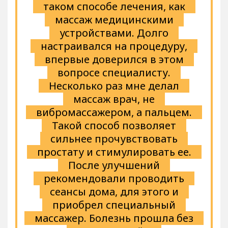
таком способе лечения, как
массаж медицинскими
устройствами. Долго
настраивался на процедуру,
впервые доверился в этом
вопросе специалисту.
Несколько раз мне делал
массаж врач, не
вибромассажером, а пальцем.
Такой способ позволяет
сильнее прочувствовать
простату и стимулировать ее.
После улучшений
рекомендовали проводить
сеансы дома, для этого и
приобрел специальный
массажер. Болезнь прошла без