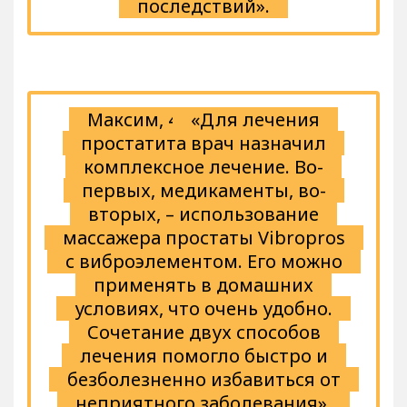
последствий».
Максим, 43
«Для лечения
простатита врач назначил
комплексное лечение. Во-
первых, медикаменты, во-
вторых, – использование
массажера простаты Vibropros
с виброэлементом. Его можно
применять в домашних
условиях, что очень удобно.
Сочетание двух способов
лечения помогло быстро и
безболезненно избавиться от
неприятного заболевания».