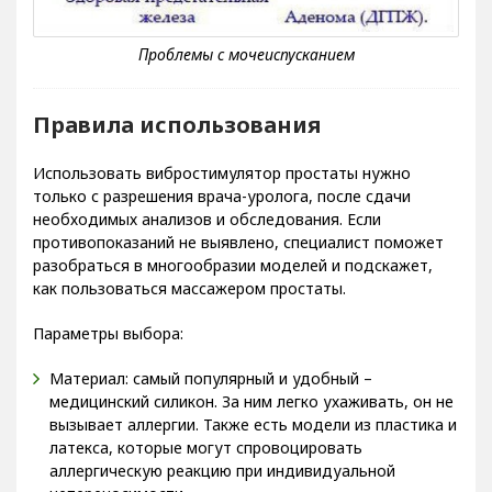
Правила использования
Использовать вибростимулятор простаты нужно
только с разрешения врача-уролога, после сдачи
необходимых анализов и обследования. Если
противопоказаний не выявлено, специалист поможет
разобраться в многообразии моделей и подскажет,
как пользоваться массажером простаты.
Параметры выбора:
Материал: самый популярный и удобный –
медицинский силикон. За ним легко ухаживать, он не
вызывает аллергии. Также есть модели из пластика и
латекса, которые могут спровоцировать
аллергическую реакцию при индивидуальной