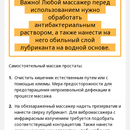
Важно! Любой массажер перед
использованием нужно
обработать
антибактериальным
раствором, а также нанести на
него обильный слой
лубриканта на водной основе.
Самостоятельный массаж простаты:
Очистить кишечник естественным путем или с
помощью клизмы. Мера предосторожности для
предотвращения непроизвольной дефекации в
процессе массажа.
На обеззараженный массажер надеть презерватив и
нанести сверху лубрикант. Для вибромассажера с
инфракрасным излучением требуется подобрать
соответствующий контрацептив. Также нанести