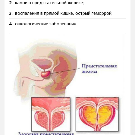
камни в предстательной железе;
воспаления в прямой кишке, острый геморрой;
онкологические заболевания.