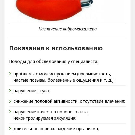
Показания к использованию
Поводы для обследования у специалиста:
проблемы с мочеиспусканием (прерывистость,
частые позывы, болезненные ощущения и т. д.);
нарушение стула;
снижение половой активности, отсутствие влечения;
нарушение качества полового акта,
неконтролируемая эякуляция;
длительное переохлаждение организма;