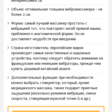
непереносимости.
Объем: оптимальная толщина вибромассажера – не
более 2 см.
Форма: самый лучший массажер простаты с
вибрацией тот, что повторяет изгиб прямой кишки,
приближен к анатомической форме. Он не
доставляет неудобств при введении.
Страна-изготовитель: европейские марки
производят самые качественные и надежные
устройства, поэтому следует обратить внимание на
французские или немецкие вибраторы, прежде чем
купить дешевый китайский аналог.
Дополнительные функции: при необходимости
можно выбрать стимулятор, который, кроме
медицинского массажа, также подарит приятные
ощущения (несколько режимов вибрации, смена
скорости, стимуляция мужской точки G и др.).