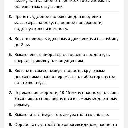
смазку на анальное отверстие, чтобы избежать
болезненных ощущений.
Принять удобное положение для введения
массажера: на боку, на ровной поверхности,
подогнув колени к животу.
Ввести прибор медленными движениями на глубину
до 2 см.
Выключенный вибратор осторожно продвинуть
вперед. Привыкнуть к ощущениям.
Включить самую низкую скорость, круговыми
движениями плавно перемещать вибратор внутри
по стенке ануса.
Переключая скорости, 10-15 минут проводить сеанс.
Заканчивая, снова вернуться к самому медленному
режиму.
Выключить стимулятор, аккуратно извлечь его.
Обработать устройство хлоргексидином, провести