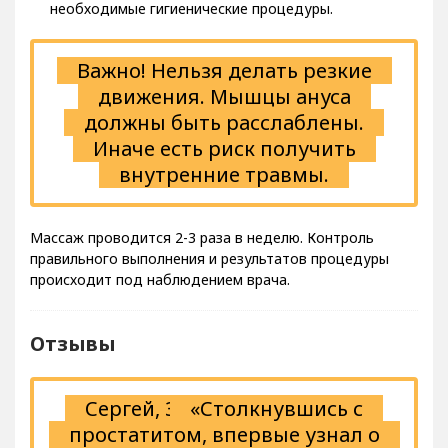
необходимые гигиенические процедуры.
Важно! Нельзя делать резкие
движения. Мышцы ануса
должны быть расслаблены.
Иначе есть риск получить
внутренние травмы.
Массаж проводится 2-3 раза в неделю. Контроль
правильного выполнения и результатов процедуры
происходит под наблюдением врача.
Отзывы
Сергей, 36
«Столкнувшись с
простатитом, впервые узнал о