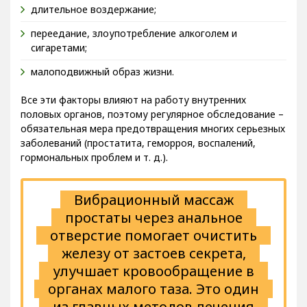
длительное воздержание;
переедание, злоупотребление алкоголем и
сигаретами;
малоподвижный образ жизни.
Все эти факторы влияют на работу внутренних
половых органов, поэтому регулярное обследование –
обязательная мера предотвращения многих серьезных
заболеваний (простатита, геморроя, воспалений,
гормональных проблем и т. д.).
Вибрационный массаж
простаты через анальное
отверстие помогает очистить
железу от застоев секрета,
улучшает кровообращение в
органах малого таза. Это один
из главных методов лечения