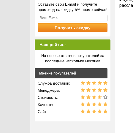
Оставьте свой E-mail и получите
рассл
промокод на скидку 5% прямо сейчас!
Наш рейтинг
На основе отзывов покупателей за
последние несколько месяцев
Мнение покупателей
Служба доставки:
Менеджеры:
Стоимость:
Качество:
Сайт: